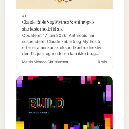
AI
Claude Fable 5 og Mythos 5: Anthropics
stærkeste model til alle
Opdateret 17. juni 2026: Anthropic har
suspenderet Claude Fable 5 og Mythos 5
efter et amerikansk eksportkontroldirektiv
den 12. juni, og modellen kan ikke brug…
Martin Mensbo Christiansen
9 min