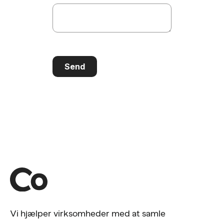
Send
Vi hjælper virksomheder med at samle