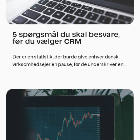
5 spørgsmål du skal besvare,
før du vælger CRM
Der er en statistik, der burde give enhver dansk
virksomhedsejer en pause, før de underskriver en...