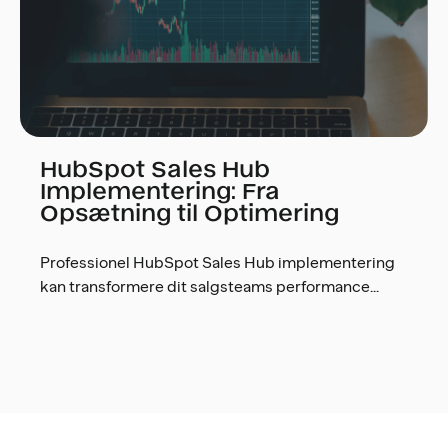
HubSpot Sales Hub
Implementering: Fra
Opsætning til Optimering
Professionel HubSpot Sales Hub implementering
kan transformere dit salgsteams performance...