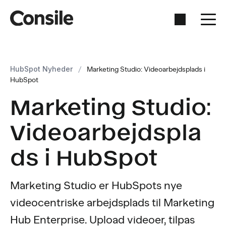
HubSpot Nyheder
/
Marketing Studio: Videoarbejdsplads i
HubSpot
Marketing Studio:
Videoarbejdspla
ds i HubSpot
Marketing Studio er HubSpots nye
videocentriske arbejdsplads til Marketing
Hub Enterprise. Upload videoer, tilpas