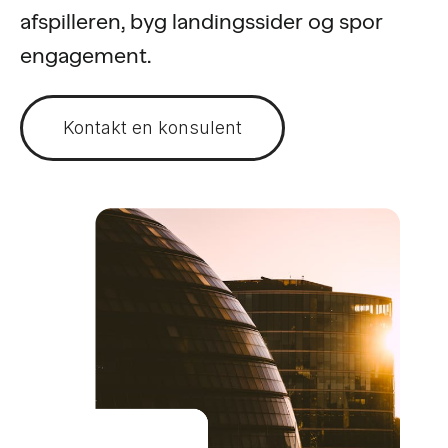
afspilleren, byg landingssider og spor
engagement.
Kontakt en konsulent