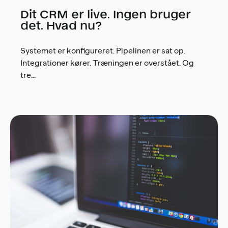
Dit CRM er live. Ingen bruger
det. Hvad nu?
Systemet er konfigureret. Pipelinen er sat op.
Integrationer kører. Træningen er overstået. Og
tre...