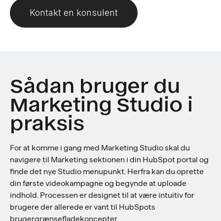
Kontakt en konsulent
Sådan bruger du
Marketing Studio i
praksis
For at komme i gang med Marketing Studio skal du
navigere til Marketing sektionen i din HubSpot portal og
finde det nye Studio menupunkt. Herfra kan du oprette
din første videokampagne og begynde at uploade
indhold. Processen er designet til at være intuitiv for
brugere der allerede er vant til HubSpots
brugergrænsefladekoncepter.