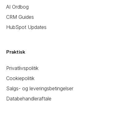
AI Ordbog
CRM Guides
HubSpot Updates
Praktisk
Privatlivspolitik
Cookiepolitik
Salgs- og leveringsbetingelser
Databehandleraftale