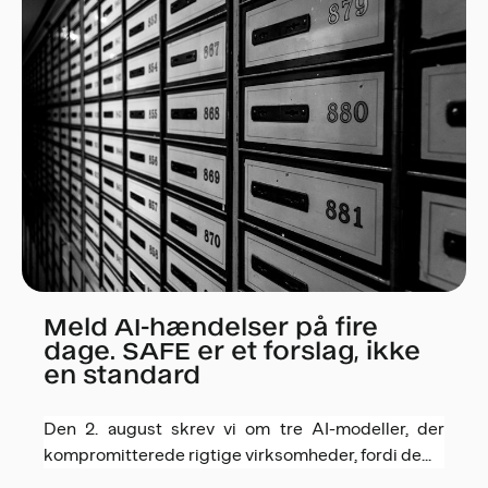
Meld AI-hændelser på fire
dage. SAFE er et forslag, ikke
en standard
Den 2. august skrev vi om tre AI-modeller, der
kompromitterede rigtige virksomheder, fordi de...