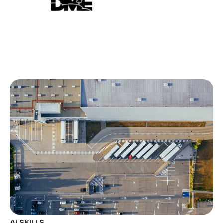
AI SKILLS