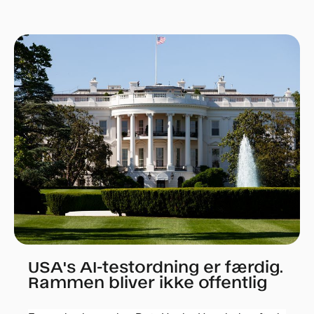
USA's AI-testordning er færdig.
Rammen bliver ikke offentlig