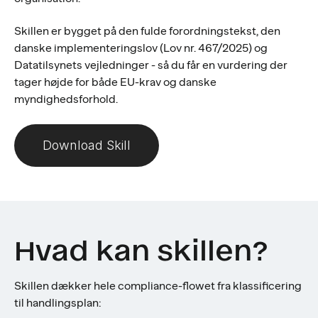
Skillen er bygget på den fulde forordningstekst, den
danske implementeringslov (Lov nr. 467/2025) og
Datatilsynets vejledninger - så du får en vurdering der
tager højde for både EU-krav og danske
myndighedsforhold.
Download Skill
Hvad kan skillen?
Skillen dækker hele compliance-flowet fra klassificering
til handlingsplan: