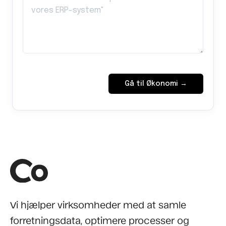
Gå til Økonomi →
Vi hjælper virksomheder med at samle
forretningsdata, optimere processer og