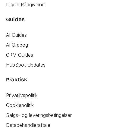
Digital Rådgivning
Guides
AI Guides
AI Ordbog
CRM Guides
HubSpot Updates
Praktisk
Privatlivspolitik
Cookiepolitik
Salgs- og leveringsbetingelser
Databehandleraftale