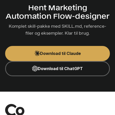
Hent Marketing
Automation Flow-designer
Komplet skill-pakke med SKILL.md, reference-
filer og eksempler. Klar til brug.
Download til Claude
Download til ChatGPT