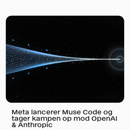
Meta lancerer Muse Code og
tager kampen op mod OpenAI
& Anthropic