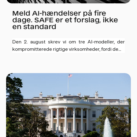
Meld AI-hændelser på fire
dage. SAFE er et forslag, ikke
en standard
Den 2. august skrev vi om tre AI-modeller, der
kompromitterede rigtige virksomheder, fordi de...