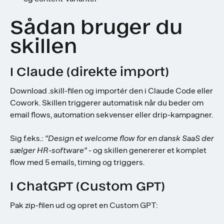
Sådan bruger du
skillen
I Claude (direkte import)
Download .skill-filen og importér den i Claude Code eller
Cowork. Skillen triggerer automatisk når du beder om
email flows, automation sekvenser eller drip-kampagner.
Sig f.eks.:
"Design et welcome flow for en dansk SaaS der
sælger HR-software"
- og skillen genererer et komplet
flow med 5 emails, timing og triggers.
I ChatGPT (Custom GPT)
Pak zip-filen ud og opret en Custom GPT: