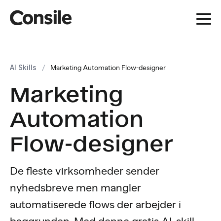
AI Skills
/
Marketing Automation Flow-designer
Marketing
Automation
Flow-designer
De fleste virksomheder sender
nyhedsbreve men mangler
automatiserede flows der arbejder i