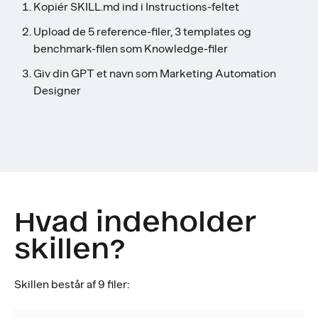
Kopiér SKILL.md ind i Instructions-feltet
Upload de 5 reference-filer, 3 templates og
benchmark-filen som Knowledge-filer
Giv din GPT et navn som Marketing Automation
Designer
Hvad indeholder
skillen?
Skillen består af 9 filer: