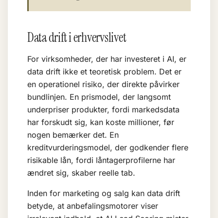
Data drift i erhvervslivet
For virksomheder, der har investeret i AI, er
data drift ikke et teoretisk problem. Det er
en operationel risiko, der direkte påvirker
bundlinjen. En prismodel, der langsomt
underpriser produkter, fordi markedsdata
har forskudt sig, kan koste millioner, før
nogen bemærker det. En
kreditvurderingsmodel, der godkender flere
risikable lån, fordi låntagerprofilerne har
ændret sig, skaber reelle tab.
Inden for marketing og salg kan data drift
betyde, at anbefalingsmotorer viser