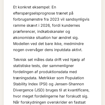
Et konkret eksempel: En
efterspørgselsprognose trænet på
forbrugsmønstre fra 2023 vil sandsynligvis
ramme skævt i 2026, fordi kundernes
præferencer, indkøbskanaler og
økonomiske situation har ændret sig.
Modellen ved det bare ikke, medmindre
nogen overvåger dens inputdata aktivt.
Teknisk set måles data drift ved hjælp af
statistiske tests, der sammenligner
fordelingen af produktionsdata med
træningsdata. Metrikker som Population
Stability Index (PSI) og Jensen-Shannon
Divergence (JSD) bruges til at kvantificere,
hvor meget fordelingerne har forskudt sig.
Når forskydningen overskrider en fastsat