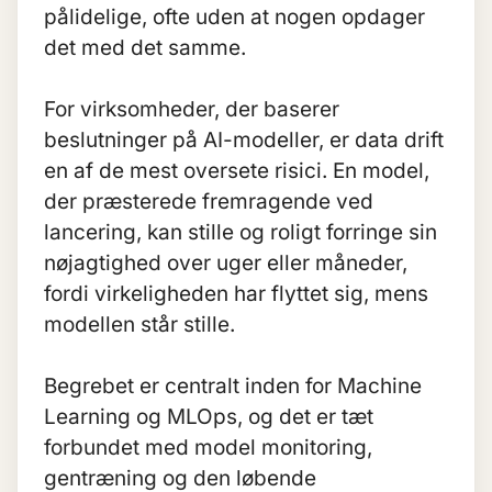
pålidelige, ofte uden at nogen opdager
det med det samme.
For virksomheder, der baserer
beslutninger på AI-modeller, er data drift
en af de mest oversete risici. En model,
der præsterede fremragende ved
lancering, kan stille og roligt forringe sin
nøjagtighed over uger eller måneder,
fordi virkeligheden har flyttet sig, mens
modellen står stille.
Begrebet er centralt inden for
Machine
Learning
og MLOps, og det er tæt
forbundet med model monitoring,
gentræning og den løbende