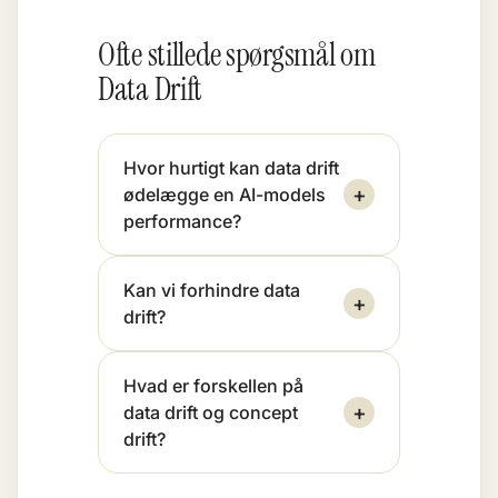
Ofte stillede spørgsmål om
Data Drift
Hvor hurtigt kan data drift
+
ødelægge en AI-models
performance?
Kan vi forhindre data
+
drift?
Hvad er forskellen på
+
data drift og concept
drift?