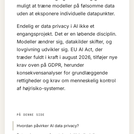
muligt at træne modeller på følsomme data
uden at eksponere individuelle datapunkter.
Endelig er data privacy i AI ikke et
engangsprojekt. Det er en løbende disciplin.
Modeller ændrer sig, datakilder skifter, og
lovgivning udvikler sig. EU AI Act, der
træder fuldt i kraft i august 2026, tilføjer nye
krav oven på GDPR, herunder
konsekvensanalyser for grundlæggende
rettigheder og krav om menneskelig kontrol
af højrisiko-systemer.
PÅ DENNE SIDE
Hvordan påvirker AI data privacy?