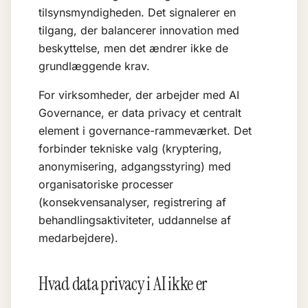
tilsynsmyndigheden. Det signalerer en
tilgang, der balancerer innovation med
beskyttelse, men det ændrer ikke de
grundlæggende krav.
For virksomheder, der arbejder med
AI
Governance
, er data privacy et centralt
element i governance-rammeværket. Det
forbinder tekniske valg (kryptering,
anonymisering, adgangsstyring) med
organisatoriske processer
(konsekvensanalyser, registrering af
behandlingsaktiviteter, uddannelse af
medarbejdere).
Hvad data privacy i AI ikke er