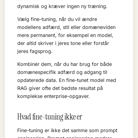
dynamisk og kræver ingen ny træning.
Vælg fine-tuning, når du vil ændre
modellens adfærd, stil eller domæneviden
mere permanent, for eksempel en model,
der altid skriver i jeres tone eller forstår
jeres fagsprog.
Kombinér dem, når du har brug for både
domænespecifik adfærd og adgang til
opdaterede data. En fine-tunet model med
RAG giver ofte det bedste resultat på
komplekse enterprise-opgaver.
Hvad fine-tuning ikke er
Fine-tuning er ikke det samme som prompt