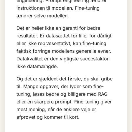
engineering. Prompt engineering ændrer
instruktionen til modellen. Fine-tuning
ændrer selve modellen.
Det er heller ikke en garanti for bedre
resultater. Er datasættet for lille, for dårligt
eller ikke repræsentativt, kan fine-tuning
faktisk forringe modellens generelle evner.
Datakvalitet er den vigtigste succesfaktor,
ikke datamængde.
Og det er sjældent det første, du skal gribe
til. Mange opgaver, der lyder som fine-
tuning, løses bedre og billigere med RAG
eller en skarpere prompt. Fine-tuning giver
mest mening, når de enklere veje er
afprøvet og kommer til kort.