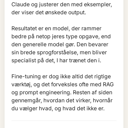
Claude og justerer den med eksempler,
der viser det ønskede output.
Resultatet er en model, der rammer
bedre på netop jeres type opgave, end
den generelle model gør. Den bevarer
sin brede sprogforståelse, men bliver
specialist på det, I har trænet den i.
Fine-tuning er dog ikke altid det rigtige
værktøj, og det forveksles ofte med RAG
og prompt engineering. Resten af siden
gennemgår, hvordan det virker, hvornår
du vælger hvad, og hvad det ikke er.