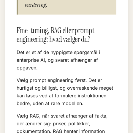
vurdering.
Fine-tuning, RAG eller prompt
engineering: hvad vælger du?
Det er et af de hyppigste spørgsmål i
enterprise AI, og svaret afhænger af
opgaven.
Vælg prompt engineering først. Det er
hurtigst og billigst, og overraskende meget
kan løses ved at formulere instruktionen
bedre, uden at røre modellen.
Vælg
RAG
, når svaret afhænger af fakta,
der ændrer sig: priser, politikker,
dokumentation. RAG henter information