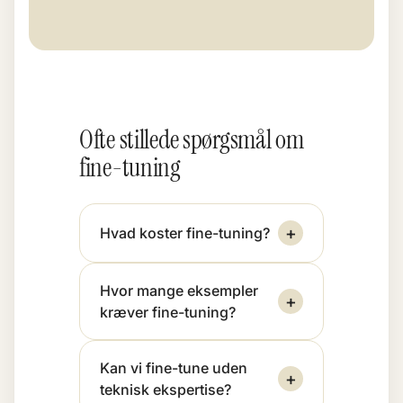
Ofte stillede spørgsmål om
fine-tuning
+
Hvad koster fine-tuning?
Hvor mange eksempler
+
kræver fine-tuning?
Kan vi fine-tune uden
+
teknisk ekspertise?