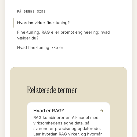
PÅ DENNE SIDE
Hvordan virker fine-tuning?
Fine-tuning, RAG eller prompt engineering: hvad
vælger du?
Hvad fine-tuning ikke er
Relaterede termer
Hvad er RAG?
→
RAG kombinerer en AI-model med
virksomhedens egne data, så
svarene er præcise og opdaterede.
Lær hvordan RAG virker, og hvornår