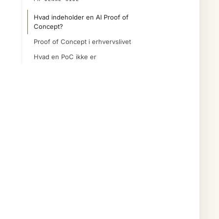
Hvad indeholder en AI Proof of
Concept?
Proof of Concept i erhvervslivet
Hvad en PoC ikke er