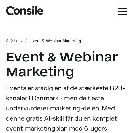
AI Skills
/
Event & Webinar Marketing
Event & Webinar
Marketing
Events er stadig en af de stærkeste B2B-
kanaler i Danmark - men de fleste
undervurderer marketing-delen. Med
denne gratis AI-skill får du en komplet
event-marketingplan med 6-ugers