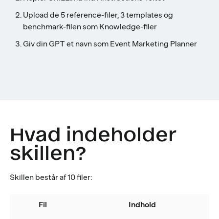
Upload de 5 reference-filer, 3 templates og
benchmark-filen som Knowledge-filer
Giv din GPT et navn som Event Marketing Planner
Hvad indeholder
skillen?
Skillen består af 10 filer:
Fil
Indhold