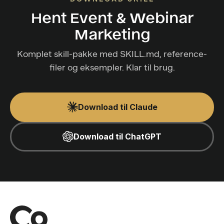
Hent Event & Webinar
Marketing
Komplet skill-pakke med SKILL.md, reference-
filer og eksempler. Klar til brug.
Download til Claude
Download til ChatGPT