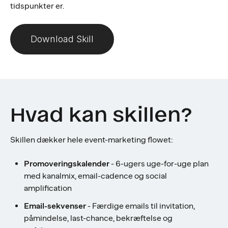
tidspunkter er.
Download Skill
Hvad kan skillen?
Skillen dækker hele event-marketing flowet:
Promoveringskalender
- 6-ugers uge-for-uge plan
med kanalmix, email-cadence og social
amplification
Email-sekvenser
- Færdige emails til invitation,
påmindelse, last-chance, bekræftelse og