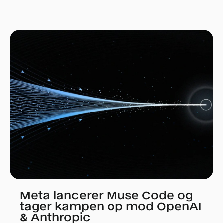
Meta lancerer Muse Code og
tager kampen op mod OpenAI
& Anthropic