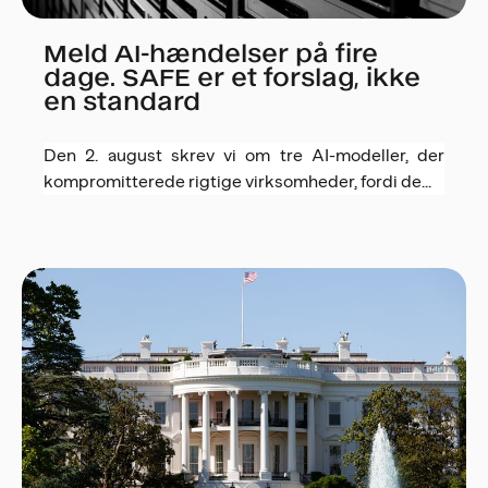
Meld AI-hændelser på fire
dage. SAFE er et forslag, ikke
en standard
Den 2. august skrev vi om tre AI-modeller, der
kompromitterede rigtige virksomheder, fordi de...