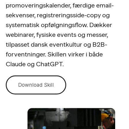
promoveringskalender, færdige email-
sekvenser, registreringsside-copy og
systematisk opfølgningsflow. Dækker
webinarer, fysiske events og messer,
tilpasset dansk eventkultur og B2B-
forventninger. Skillen virker i både
Claude og ChatGPT.
Download Skill