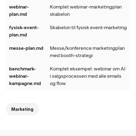
webinar-
Komplet webinar-marketingplan
plan.md
skabelon
fysisk-event-
Skabelon til fysisk event-marketing
plan.md
messe-plan.md
Messe/konference marketingplan
med booth-strategi
benchmark-
Komplet eksempel: webinar om AI
webinar-
i salgsprocessen med alle emails
kampagne.md
og flow
Marketing