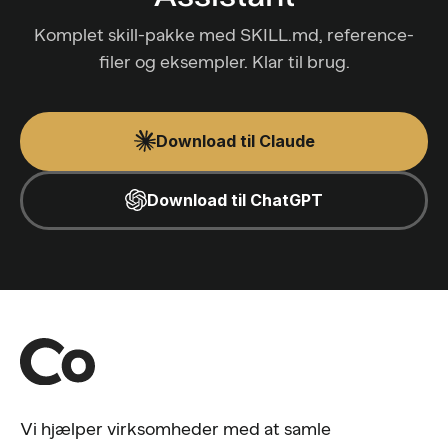
Komplet skill-pakke med SKILL.md, reference-
filer og eksempler. Klar til brug.
Download til Claude
Download til ChatGPT
Vi hjælper virksomheder med at samle