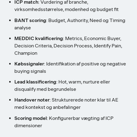
ICP match
: Vurdering af branche,
virksomhedsstørrelse, modenhed og budget fit
BANT scoring
: Budget, Authority, Need og Timing
analyse
MEDDIC kvalificering
: Metrics, Economic Buyer,
Decision Criteria, Decision Process, Identify Pain,
Champion
Købssignaler
: Identifikation af positive og negative
buying signals
Lead klassificering
: Hot, warm, nurture eller
disqualify med begrundelse
Handover noter
: Strukturerede noter klar til AE
med kontekst og anbefalinger
Scoring model
: Konfigurerbar vægting af ICP
dimensioner