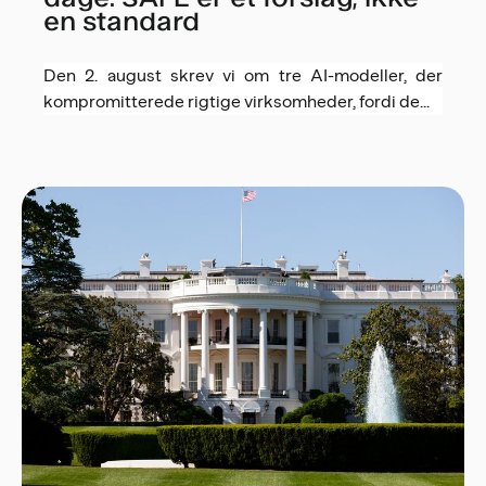
en standard
Den 2. august skrev vi om tre AI-modeller, der
kompromitterede rigtige virksomheder, fordi de...