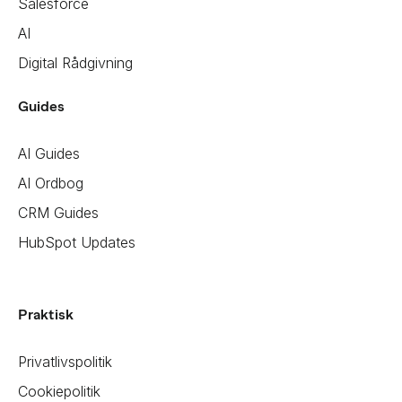
Salesforce
AI
Digital Rådgivning
Guides
AI Guides
AI Ordbog
CRM Guides
HubSpot Updates
Praktisk
Privatlivspolitik
Cookiepolitik