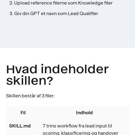
Upload reference filerne som Knowledge filer
Giv din GPT et navn som Lead Qualifier
Hvad indeholder
skillen?
Skillen består af 3 filer:
Fil
Indhold
SKILL.md
7 trins workflow fra lead input til
scoring, klassificering og handover