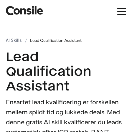
AI Skills
/
Lead Qualification Assistant
Lead
Qualification
Assistant
Ensartet lead kvalificering er forskellen
mellem spildt tid og lukkede deals. Med
denne gratis AI skill kvalificerer du leads