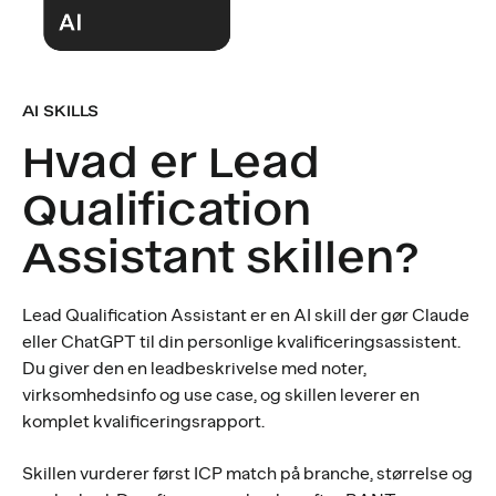
AI SKILLS
Hvad er Lead
Qualification
Assistant skillen?
Lead Qualification Assistant er en AI skill der gør Claude
eller ChatGPT til din personlige kvalificeringsassistent.
Du giver den en leadbeskrivelse med noter,
virksomhedsinfo og use case, og skillen leverer en
komplet kvalificeringsrapport.
Skillen vurderer først ICP match på branche, størrelse og