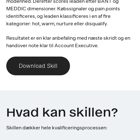
modenhed. Derefter scores leaden efter BANT og
MEDDIC dimensioner. Købssignaler og pain points
identificeres, og leaden klassificeres i en af fire
kategorier: hot, warm, nurture eller disqualify.
Resultatet er en klar anbefaling med næste skridt og en
handover note klar til Account Executive.
Download Skill
Hvad kan skillen?
Skillen dækker hele kvalificeringsprocessen: