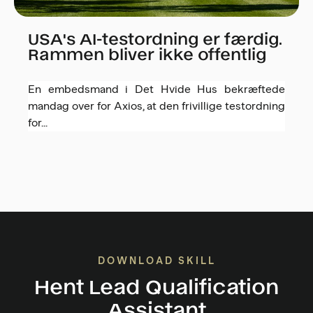
USA's AI-testordning er færdig.
Rammen bliver ikke offentlig
En embedsmand i Det Hvide Hus bekræftede
mandag over for Axios, at den frivillige testordning
for...
DOWNLOAD SKILL
Hent Lead Qualification
Assistant