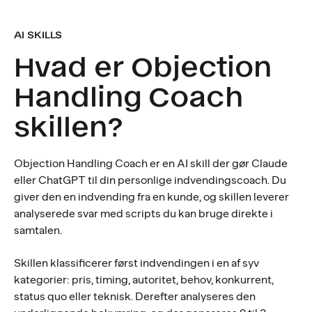
AI SKILLS
Hvad er Objection
Handling Coach
skillen?
Objection Handling Coach er en AI skill der gør Claude
eller ChatGPT til din personlige indvendingscoach. Du
giver den en indvending fra en kunde, og skillen leverer
analyserede svar med scripts du kan bruge direkte i
samtalen.
Skillen klassificerer først indvendingen i en af syv
kategorier: pris, timing, autoritet, behov, konkurrent,
status quo eller teknisk. Derefter analyseres den