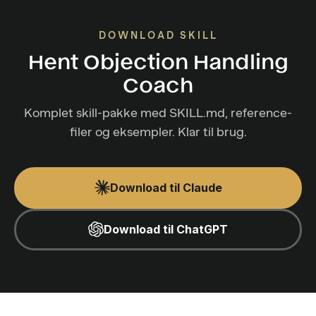
DOWNLOAD SKILL
Hent Objection Handling
Coach
Komplet skill-pakke med SKILL.md, reference-
filer og eksempler. Klar til brug.
Download til Claude
Download til ChatGPT