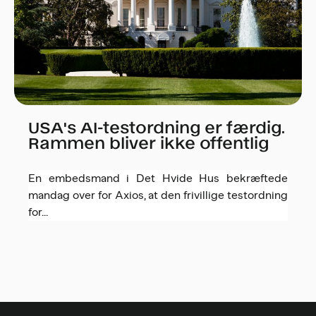
USA's AI-testordning er færdig.
Rammen bliver ikke offentlig
En embedsmand i Det Hvide Hus bekræftede
mandag over for Axios, at den frivillige testordning
for...