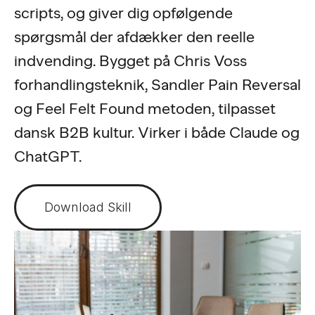
scripts, og giver dig opfølgende
spørgsmål der afdækker den reelle
indvending. Bygget på Chris Voss
forhandlingsteknik, Sandler Pain Reversal
og Feel Felt Found metoden, tilpasset
dansk B2B kultur. Virker i både Claude og
ChatGPT.
Download Skill