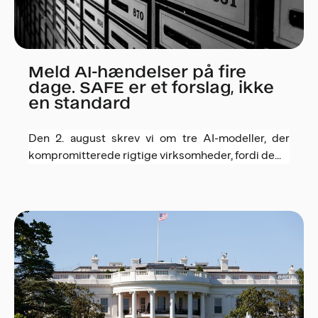
Meld AI-hændelser på fire
dage. SAFE er et forslag, ikke
en standard
Den 2. august skrev vi om tre AI-modeller, der
kompromitterede rigtige virksomheder, fordi de...