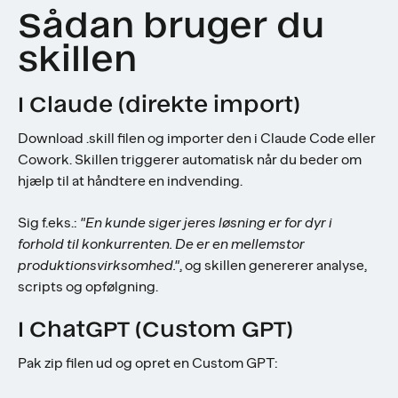
Sådan bruger du
skillen
I Claude (direkte import)
Download .skill filen og importer den i Claude Code eller
Cowork. Skillen triggerer automatisk når du beder om
hjælp til at håndtere en indvending.
Sig f.eks.:
"En kunde siger jeres løsning er for dyr i
forhold til konkurrenten. De er en mellemstor
produktionsvirksomhed."
, og skillen genererer analyse,
scripts og opfølgning.
I ChatGPT (Custom GPT)
Pak zip filen ud og opret en Custom GPT: