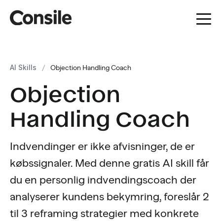
AI Skills
/
Objection Handling Coach
Objection
Handling Coach
Indvendinger er ikke afvisninger, de er
købssignaler. Med denne gratis AI skill får
du en personlig indvendingscoach der
analyserer kundens bekymring, foreslår 2
til 3 reframing strategier med konkrete