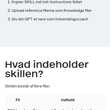
Kopier SKILL.md ind i Instructions feltet
Upload reference filerne som Knowledge filer
Giv din GPT et navn som Indvendingscoach
Hvad indeholder
skillen?
Skillen består af flere filer:
Fil
Indhold