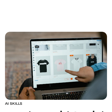
AI SKILLS