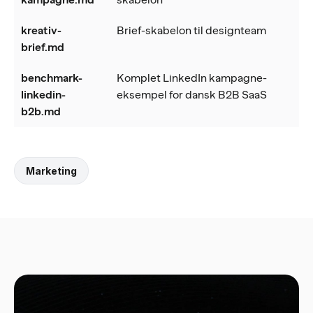
kreativ-
Brief-skabelon til designteam
brief.md
benchmark-
Komplet LinkedIn kampagne-
linkedin-
eksempel for dansk B2B SaaS
b2b.md
Marketing