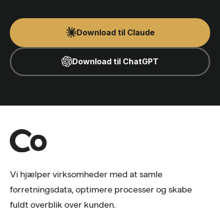
Download til Claude
Download til ChatGPT
Vi hjælper virksomheder med at samle
forretningsdata, optimere processer og skabe
fuldt overblik over kunden.