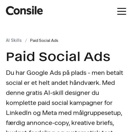
AI Skills
/
Paid Social Ads
Paid Social Ads
Du har Google Ads på plads - men betalt
social er et helt andet håndværk. Med
denne gratis AI-skill designer du
komplette paid social kampagner for
LinkedIn og Meta med målgruppesetup,
færdig annonce-copy, kreative briefs,