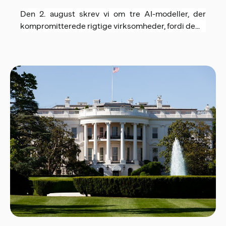
Den 2. august skrev vi om tre AI-modeller, der
kompromitterede rigtige virksomheder, fordi de...