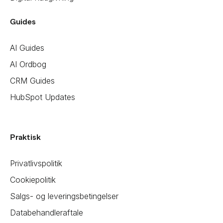
Guides
AI Guides
AI Ordbog
CRM Guides
HubSpot Updates
Praktisk
Privatlivspolitik
Cookiepolitik
Salgs- og leveringsbetingelser
Databehandleraftale