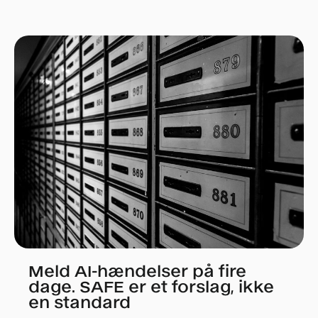
Meld AI-hændelser på fire
dage. SAFE er et forslag, ikke
en standard