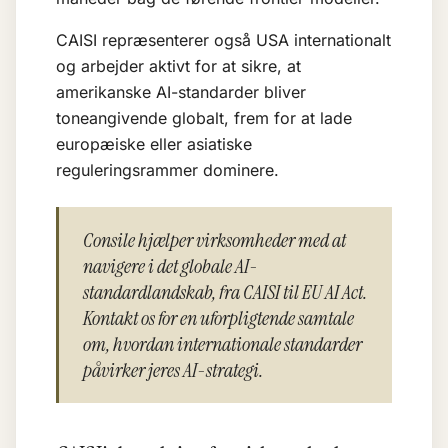
CAISI repræsenterer også USA internationalt
og arbejder aktivt for at sikre, at
amerikanske AI-standarder bliver
toneangivende globalt, frem for at lade
europæiske eller asiatiske
reguleringsrammer dominere.
Consile hjælper virksomheder med at
navigere i det globale AI-
standardlandskab, fra CAISI til EU AI Act.
Kontakt os for en uforpligtende samtale
om, hvordan internationale standarder
påvirker jeres AI-strategi.