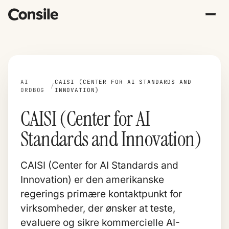
AI
CAISI (CENTER FOR AI STANDARDS AND
/
ORDBOG
INNOVATION)
CAISI (Center for AI
Standards and Innovation)
CAISI (Center for AI Standards and
Innovation) er den amerikanske
regerings primære kontaktpunkt for
virksomheder, der ønsker at teste,
evaluere og sikre kommercielle AI-