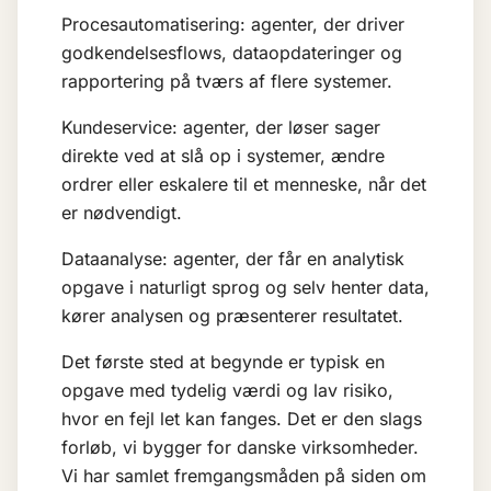
Procesautomatisering: agenter, der driver
godkendelsesflows, dataopdateringer og
rapportering på tværs af flere systemer.
Kundeservice: agenter, der løser sager
direkte ved at slå op i systemer, ændre
ordrer eller eskalere til et menneske, når det
er nødvendigt.
Dataanalyse: agenter, der får en analytisk
opgave i naturligt sprog og selv henter data,
kører analysen og præsenterer resultatet.
Det første sted at begynde er typisk en
opgave med tydelig værdi og lav risiko,
hvor en fejl let kan fanges. Det er den slags
forløb, vi bygger for danske virksomheder.
Vi har samlet fremgangsmåden på siden om