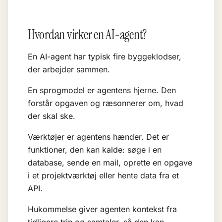
Hvordan virker en AI-agent?
En AI-agent har typisk fire byggeklodser,
der arbejder sammen.
En sprogmodel er agentens hjerne. Den
forstår opgaven og ræsonnerer om, hvad
der skal ske.
Værktøjer er agentens hænder. Det er
funktioner, den kan kalde: søge i en
database, sende en mail, oprette en opgave
i et projektværktøj eller hente data fra et
API.
Hukommelse giver agenten kontekst fra