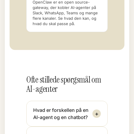
OpenClaw er en open source-
gateway, der kobler AI-agenter på
Slack, WhatsApp, Teams og mange
flere kanaler. Se hvad den kan, og
hvad du skal passe på.
Ofte stillede spørgsmål om
AI-agenter
Hvad er forskellen på en
+
AI-agent og en chatbot?