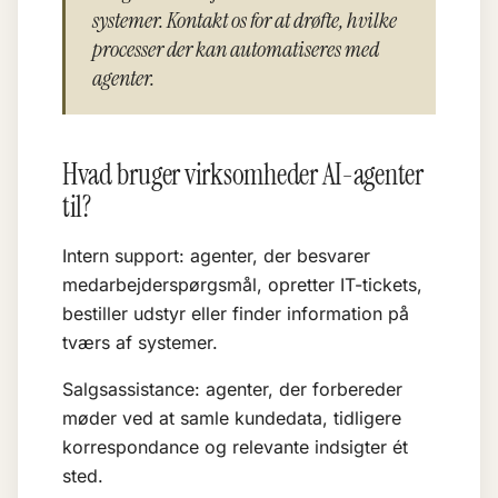
systemer. Kontakt os for at drøfte, hvilke
processer der kan automatiseres med
agenter.
Hvad bruger virksomheder AI-agenter
til?
Intern support: agenter, der besvarer
medarbejderspørgsmål, opretter IT-tickets,
bestiller udstyr eller finder information på
tværs af systemer.
Salgsassistance: agenter, der forbereder
møder ved at samle kundedata, tidligere
korrespondance og relevante indsigter ét
sted.