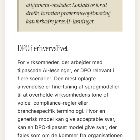
alignment-metoder. Kontakt os for at
drøfte, hvordan præferenceoptimering
kan forbedre jeres AI-løsninger.
DPO i erhvervslivet
For virksomheder, der arbejder med
tilpassede AI-løsninger, er DPO relevant i
flere scenarier. Den mest oplagte
anvendelse er
fine-tuning
af sprogmodeller
til at overholde virksomhedens tone of
voice, compliance-regler eller
branchespecifik terminologi. Hvor en
generisk model kan give acceptable svar,
kan en DPO-tilpasset model give svar, der
føles som om de kommer fra organisationen