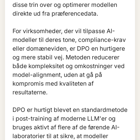
disse trin over og optimerer modellen
direkte ud fra præferencedata.
For virksomheder, der vil tilpasse AI-
modeller til deres tone, compliance-krav
eller domæneviden, er DPO en hurtigere
og mere stabil vej. Metoden reducerer
både kompleksitet og omkostninger ved
model-alignment, uden at gå på
kompromis med kvaliteten af
resultaterne.
DPO er hurtigt blevet en standardmetode
i post-training af moderne
LLM'er
og
bruges aktivt af flere af de førende AI-
laboratorier til at sikre, at modeller