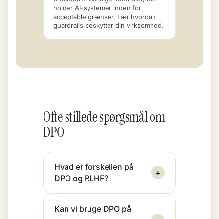
holder AI-systemer inden for
acceptable grænser. Lær hvordan
guardrails beskytter din virksomhed.
Ofte stillede spørgsmål om
DPO
Hvad er forskellen på
+
DPO og RLHF?
Kan vi bruge DPO på