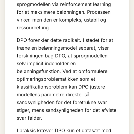
sprogmodellen via reinforcement learning
for at maksimere belønningen. Processen
virker, men den er kompleks, ustabil og
ressourcetung.
DPO forenkler dette radikalt. I stedet for at
træne en belønningsmodel separat, viser
forskningen bag DPO, at sprogmodellen
selv implicit indeholder en
belønningsfunktion. Ved at omformulere
optimeringsproblematikken som et
klassifikationsproblem kan DPO justere
modellens parametre direkte, så
sandsynligheden for det foretrukne svar
stiger, mens sandsynligheden for det afviste
svar falder.
I praksis kræver DPO kun et datasæt med