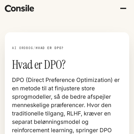
AI ORDBOG
/
HVAD ER DPO?
Hvad er DPO?
DPO (Direct Preference Optimization) er
en metode til at finjustere store
sprogmodeller, så de bedre afspejler
menneskelige præferencer. Hvor den
traditionelle tilgang, RLHF, kræver en
separat belønningsmodel og
reinforcement learning, springer DPO