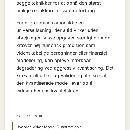
begge teknikker for at opnå den størst
mulige reduktion i ressourceforbrug.
Endelig er quantization ikke en
universalløsning, der altid virker uden
afvejninger. Visse opgaver, særligt dem der
kræver høj numerisk præcision som
videnskabelige beregninger eller finansiel
modellering, kan opleve mærkbar
degradering ved aggressiv kvantisering. Det
kræver altid test og validering at sikre, at
den kvantiserede model lever op til
virksomhedens kvalitetskrav.
PÅ DENNE SIDE
Hvordan virker Model Quantization?