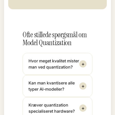
Ofte stillede spørgsmål om
Model Quantization
Hvor meget kvalitet mister
+
man ved quantization?
Kan man kvantisere alle
+
typer AI-modeller?
Kræver quantization
+
specialiseret hardware?