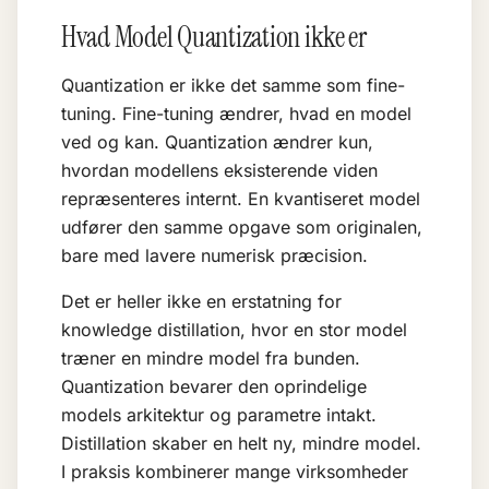
Hvad Model Quantization ikke er
Quantization er ikke det samme som
fine-
tuning
. Fine-tuning ændrer, hvad en model
ved og kan. Quantization ændrer kun,
hvordan modellens eksisterende viden
repræsenteres internt. En kvantiseret model
udfører den samme opgave som originalen,
bare med lavere numerisk præcision.
Det er heller ikke en erstatning for
knowledge distillation, hvor en stor model
træner en mindre model fra bunden.
Quantization bevarer den oprindelige
models arkitektur og parametre intakt.
Distillation skaber en helt ny, mindre model.
I praksis kombinerer mange virksomheder