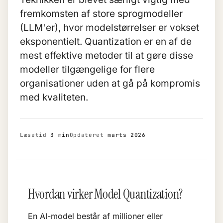
fremkomsten af store sprogmodeller
(
LLM'er
), hvor modelstørrelser er vokset
eksponentielt. Quantization er en af de
mest effektive metoder til at gøre disse
modeller tilgængelige for flere
organisationer uden at gå på kompromis
med kvaliteten.
Læsetid
3 min
Opdateret
marts 2026
Hvordan virker Model Quantization?
En AI-model består af millioner eller