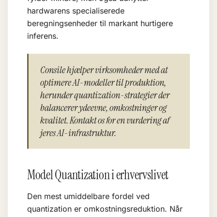
hardwarens specialiserede
beregningsenheder til markant hurtigere
inferens.
Consile hjælper virksomheder med at
optimere AI-modeller til produktion,
herunder quantization-strategier der
balancerer ydeevne, omkostninger og
kvalitet. Kontakt os for en vurdering af
jeres AI-infrastruktur.
Model Quantization i erhvervslivet
Den mest umiddelbare fordel ved
quantization er omkostningsreduktion. Når