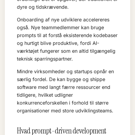
dyre og tidskrævende.
Onboarding af nye udviklere accelereres
også. Nye teammedlemmer kan bruge
prompts til at forstå eksisterende kodebaser
og hurtigt blive produktive, fordi AI-
værktøjet fungerer som en altid tilgængelig
teknisk sparringspartner.
Mindre virksomheder og startups opnår en
særlig fordel. De kan bygge og shippe
software med langt færre ressourcer end
tidligere, hvilket udligner
konkurrenceforskellen i forhold til større
organisationer med store udviklingsteams.
Hvad prompt-driven development