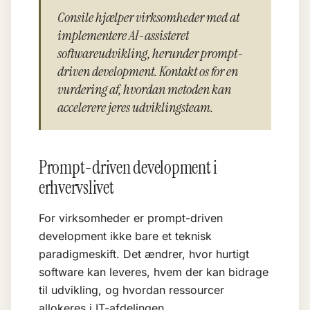
Consile hjælper virksomheder med at
implementere AI-assisteret
softwareudvikling, herunder prompt-
driven development. Kontakt os for en
vurdering af, hvordan metoden kan
accelerere jeres udviklingsteam.
Prompt-driven development i
erhvervslivet
For virksomheder er prompt-driven
development ikke bare et teknisk
paradigmeskift. Det ændrer, hvor hurtigt
software kan leveres, hvem der kan bidrage
til udvikling, og hvordan ressourcer
allokeres i IT-afdelingen.