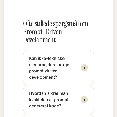
Ofte stillede spørgsmål om
Prompt-Driven
Development
Kan ikke-tekniske
medarbejdere bruge
+
prompt-driven
development?
Hvordan sikrer man
+
kvaliteten af prompt-
genereret kode?