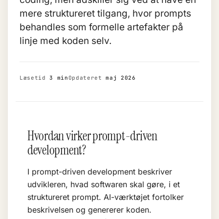
mere struktureret tilgang, hvor prompts
behandles som formelle artefakter på
linje med koden selv.
Læsetid
3 min
Opdateret
maj 2026
Hvordan virker prompt-driven
development?
I prompt-driven development beskriver
udvikleren, hvad softwaren skal gøre, i et
struktureret prompt. AI-værktøjet fortolker
beskrivelsen og genererer koden.