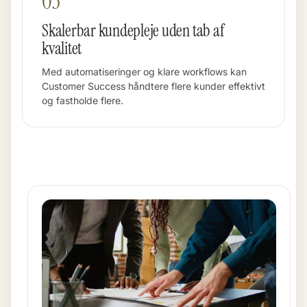
03
Skalerbar kundepleje uden tab af
kvalitet
Med automatiseringer og klare workflows kan
Customer Success håndtere flere kunder effektivt
og fastholde flere.