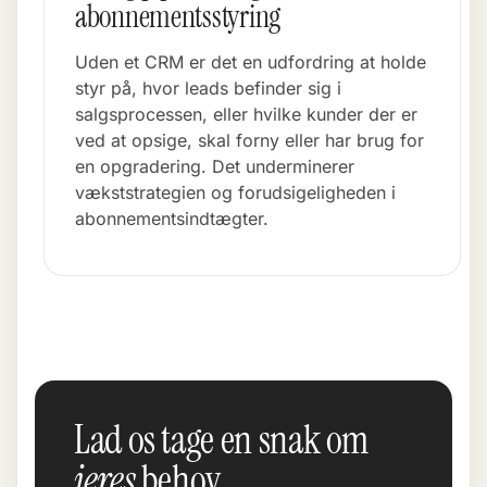
abonnementsstyring
Uden et CRM er det en udfordring at holde
styr på, hvor leads befinder sig i
salgsprocessen, eller hvilke kunder der er
ved at opsige, skal forny eller har brug for
en opgradering. Det underminerer
vækststrategien og forudsigeligheden i
abonnementsindtægter.
Lad os tage en snak om
jeres
behov