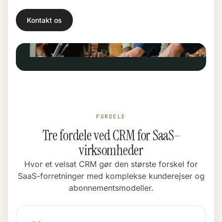
Kontakt os
FORDELE
Tre fordele ved CRM for SaaS-
virksomheder
Hvor et velsat CRM gør den største forskel for
SaaS-forretninger med komplekse kunderejser og
abonnementsmodeller.