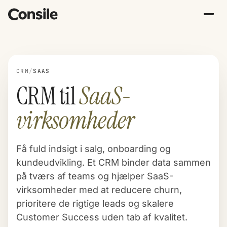
CRM
/
SAAS
CRM til
SaaS-
virksomheder
Få fuld indsigt i salg, onboarding og
kundeudvikling. Et CRM binder data sammen
på tværs af teams og hjælper SaaS-
virksomheder med at reducere churn,
prioritere de rigtige leads og skalere
Customer Success uden tab af kvalitet.