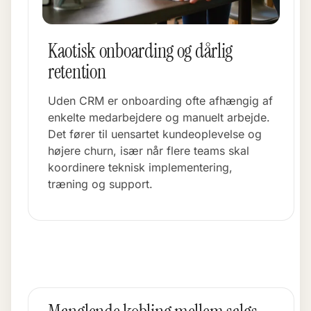
Kaotisk onboarding og dårlig
retention
Uden CRM er onboarding ofte afhængig af
enkelte medarbejdere og manuelt arbejde.
Det fører til uensartet kundeoplevelse og
højere churn, især når flere teams skal
koordinere teknisk implementering,
træning og support.