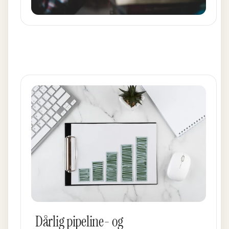
Dårlig pipeline- og