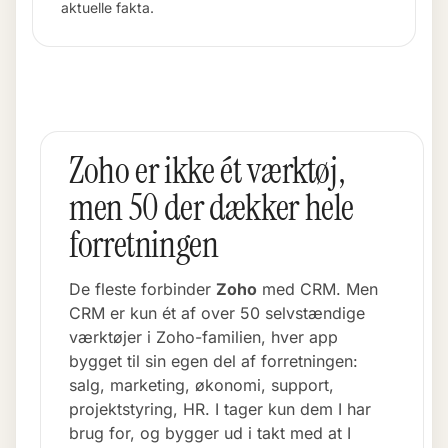
aktuelle fakta.
Zoho er ikke ét værktøj,
men 50 der dækker hele
forretningen
De fleste forbinder
Zoho
med CRM. Men
CRM er kun ét af over 50 selvstændige
værktøjer i Zoho-familien, hver app
bygget til sin egen del af forretningen:
salg, marketing, økonomi, support,
projektstyring, HR. I tager kun dem I har
brug for, og bygger ud i takt med at I