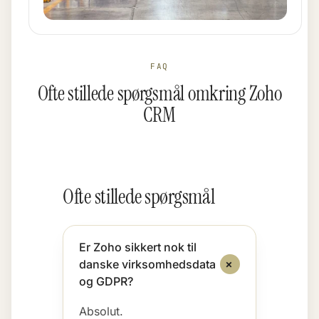
FAQ
Ofte stillede spørgsmål omkring Zoho
CRM
Ofte stillede spørgsmål
Er Zoho sikkert nok til
+
danske virksomhedsdata
og GDPR?
Absolut.