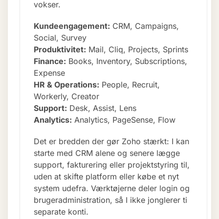
vokser.
Kundeengagement:
CRM, Campaigns,
Social, Survey
Produktivitet:
Mail, Cliq, Projects, Sprints
Finance:
Books, Inventory, Subscriptions,
Expense
HR & Operations:
People, Recruit,
Workerly, Creator
Support:
Desk, Assist, Lens
Analytics:
Analytics, PageSense, Flow
Det er bredden der gør Zoho stærkt: I kan
starte med CRM alene og senere lægge
support, fakturering eller projektstyring til,
uden at skifte platform eller købe et nyt
system udefra. Værktøjerne deler login og
brugeradministration, så I ikke jonglerer ti
separate konti.