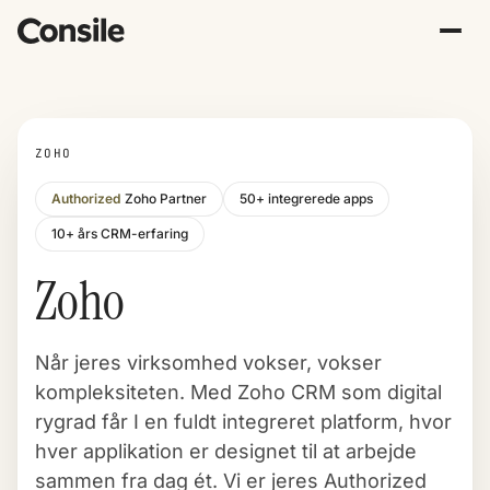
ZOHO
Authorized
Zoho Partner
50+ integrerede apps
10+ års CRM-erfaring
Zoho
Når jeres virksomhed vokser, vokser
kompleksiteten. Med Zoho CRM som digital
rygrad får I en fuldt integreret platform, hvor
hver applikation er designet til at arbejde
sammen fra dag ét. Vi er jeres Authorized