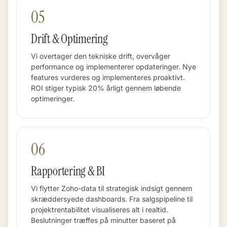
05
Drift & Optimering
Vi overtager den tekniske drift, overvåger
performance og implementerer opdateringer. Nye
features vurderes og implementeres proaktivt.
ROI stiger typisk 20% årligt gennem løbende
optimeringer.
06
Rapportering & BI
Vi flytter Zoho-data til strategisk indsigt gennem
skræddersyede dashboards. Fra salgspipeline til
projektrentabilitet visualiseres alt i realtid.
Beslutninger træffes på minutter baseret på