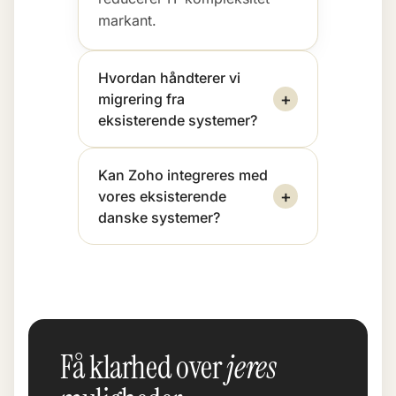
markant.
Hvordan håndterer vi
+
migrering fra
eksisterende systemer?
Kan Zoho integreres med
+
vores eksisterende
danske systemer?
Få klarhed over
jeres