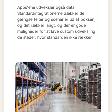
Apps'ene udveksler også data.
Standardintegrationerne dækker de
gængse felter og scenarier ud af boksen,
og det rækker langt, og der er gode
muligheder for at lave custom udveksling
de steder, hvor standarden ikke rækker.