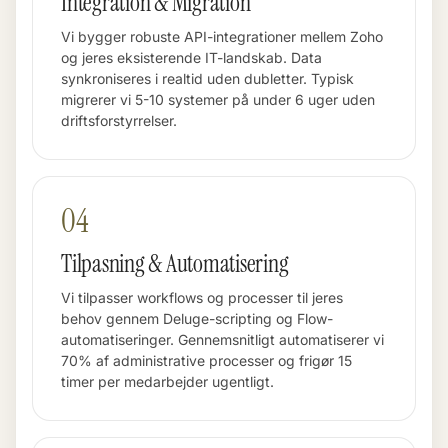
Integration & Migration
Vi bygger robuste API-integrationer mellem Zoho
og jeres eksisterende IT-landskab. Data
synkroniseres i realtid uden dubletter. Typisk
migrerer vi 5-10 systemer på under 6 uger uden
driftsforstyrrelser.
04
Tilpasning & Automatisering
Vi tilpasser workflows og processer til jeres
behov gennem Deluge-scripting og Flow-
automatiseringer. Gennemsnitligt automatiserer vi
70% af administrative processer og frigør 15
timer per medarbejder ugentligt.