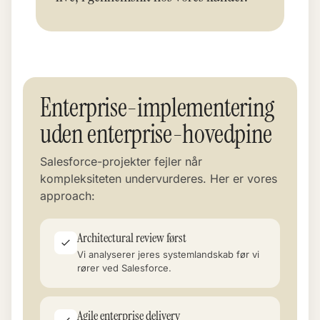
Enterprise-implementering
uden enterprise-hovedpine
Salesforce-projekter fejler når
kompleksiteten undervurderes. Her er vores
approach:
Architectural review først
Vi analyserer jeres systemlandskab før vi
rører ved Salesforce.
Agile enterprise delivery