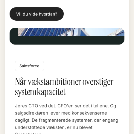
Vil du vide hvordan?
Salesforce
Når vækstambitioner overstiger
systemkapacitet
Jeres CTO ved det. CFO'en ser det i tallene. Og
salgsdirektøren lever med konsekvenserne
dagligt. De fragmenterede systemer, der engang
understøttede væksten, er nu blevet