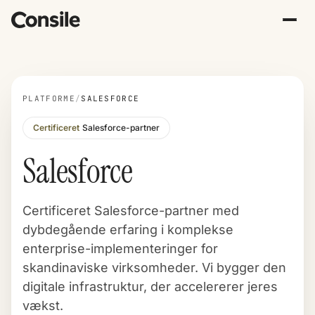
PLATFORME
/
SALESFORCE
Certificeret
Salesforce-partner
Salesforce
Certificeret Salesforce-partner
med
dybdegående erfaring i komplekse
enterprise-implementeringer for
skandinaviske virksomheder. Vi bygger den
digitale infrastruktur, der accelererer jeres
vækst.