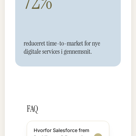
72%
reduceret time-to-market for nye
digitale services i gennemsnit.
FAQ
Hvorfor Salesforce frem