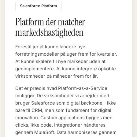
Salesforce Platform
Platform der matcher
markedshastigheden
Forestil jer at kunne lancere nye
forretningsmodeller på uger frem for kvartaler.
At kunne skalere til nye markeder uden at
genimplementere. At kunne integrere opkøbte
virksomheder på måneder frem for år.
Det er præcis hvad Platform-as-a-Service
muliggør. De virksomheder vi arbejder med
bruger Salesforce som digital backbone - ikke
bare til CRM, men som fundament for digital
innovation. Custom applications bygges med
clicks, ikke code. Integrationer håndteres
gennem MuleSoft. Data harmoniseres gennem