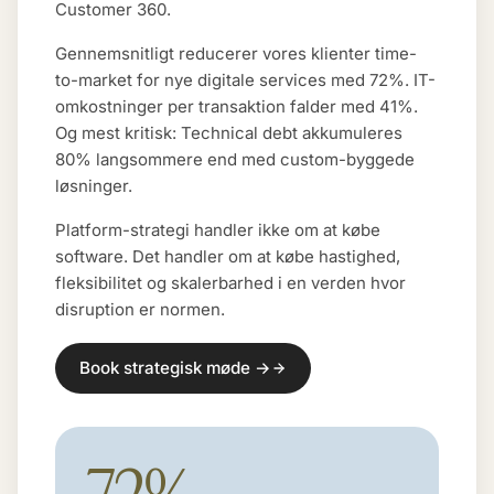
Customer 360.
Gennemsnitligt reducerer vores klienter time-
to-market for nye digitale services med 72%. IT-
omkostninger per transaktion falder med 41%.
Og mest kritisk: Technical debt akkumuleres
80% langsommere end med custom-byggede
løsninger.
Platform-strategi handler ikke om at købe
software. Det handler om at købe hastighed,
fleksibilitet og skalerbarhed i en verden hvor
disruption er normen.
Book strategisk møde →