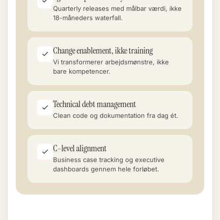
Quarterly releases med målbar værdi, ikke
18-måneders waterfall.
Change enablement, ikke training
Vi transformerer arbejdsmønstre, ikke
bare kompetencer.
Technical debt management
Clean code og dokumentation fra dag ét.
C-level alignment
Business case tracking og executive
dashboards gennem hele forløbet.