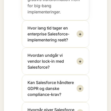
for big-bang
implementeringer.
Hvor lang tid tager en
+
enterprise Salesforce-
implementering reelt?
Hvordan undgår vi
+
vendor lock-in med
Salesforce?
Kan Salesforce håndtere
+
GDPR og danske
compliance-krav?
Hvornår giver Salesforce