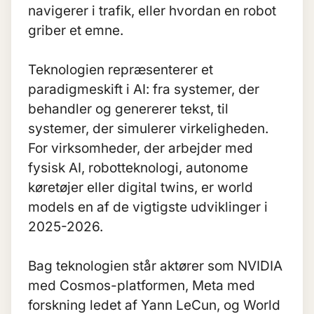
navigerer i trafik, eller hvordan en robot
griber et emne.
Teknologien repræsenterer et
paradigmeskift i AI: fra systemer, der
behandler og genererer tekst, til
systemer, der simulerer virkeligheden.
For virksomheder, der arbejder med
fysisk AI, robotteknologi, autonome
køretøjer eller digital twins, er world
models en af de vigtigste udviklinger i
2025-2026.
Bag teknologien står aktører som NVIDIA
med Cosmos-platformen, Meta med
forskning ledet af Yann LeCun, og World