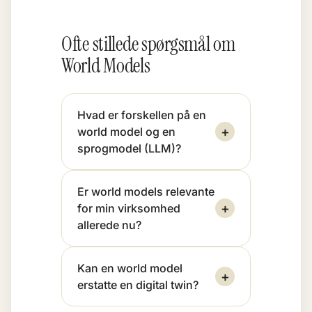
Ofte stillede spørgsmål om
World Models
Hvad er forskellen på en
+
world model og en
sprogmodel (LLM)?
Er world models relevante
+
for min virksomhed
allerede nu?
Kan en world model
+
erstatte en digital twin?