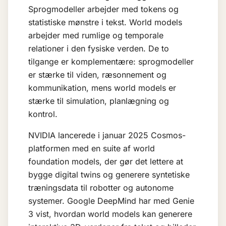
Sprogmodeller arbejder med tokens og
statistiske mønstre i tekst. World models
arbejder med rumlige og temporale
relationer i den fysiske verden. De to
tilgange er komplementære: sprogmodeller
er stærke til viden, ræsonnement og
kommunikation, mens world models er
stærke til simulation, planlægning og
kontrol.
NVIDIA lancerede i januar 2025 Cosmos-
platformen med en suite af world
foundation models, der gør det lettere at
bygge digital twins og generere syntetiske
træningsdata til robotter og autonome
systemer. Google DeepMind har med Genie
3 vist, hvordan world models kan generere