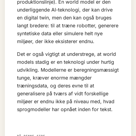
produktionslinje). En world model er den
underliggende AI-teknologi, der kan drive
en digital twin, men den kan også bruges
langt bredere: til at træne robotter, generere
syntetiske data eller simulere helt nye
miljøer, der ikke eksisterer endnu.
Det er også vigtigt at understrege, at world
models stadig er en teknologi under hurtig
udvikling. Modellerne er beregningsmæssigt
tunge, kræver enorme mængder
træningsdata, og deres evne til at
generalisere på tværs af vidt forskellige
miljøer er endnu ikke på niveau med, hvad
sprogmodeller har opnået inden for tekst.