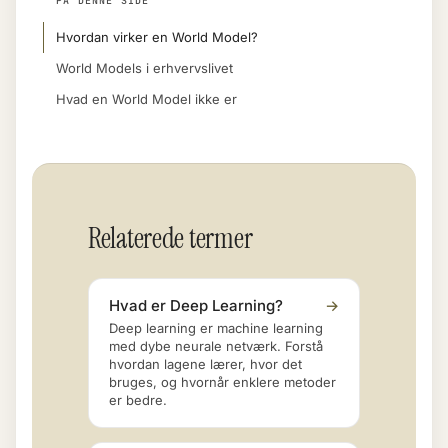
PÅ DENNE SIDE
Hvordan virker en World Model?
World Models i erhvervslivet
Hvad en World Model ikke er
Relaterede termer
Hvad er Deep Learning?
→
Deep learning er machine learning
med dybe neurale netværk. Forstå
hvordan lagene lærer, hvor det
bruges, og hvornår enklere metoder
er bedre.