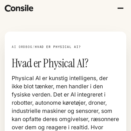
AI ORDBOG
/
HVAD ER PHYSICAL AI?
Hvad er Physical AI?
Physical AI er kunstig intelligens, der
ikke blot tænker, men handler i den
fysiske verden. Det er AI integreret i
robotter, autonome køretøjer, droner,
industrielle maskiner og sensorer, som
kan opfatte deres omgivelser, ræsonnere
over dem og reagere i realtid. Hvor