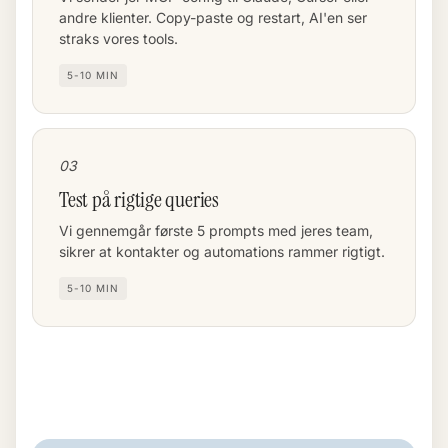
andre klienter. Copy-paste og restart, AI'en ser
straks vores tools.
5-10 MIN
03
Test på rigtige queries
Vi gennemgår første 5 prompts med jeres team,
sikrer at kontakter og automations rammer rigtigt.
5-10 MIN