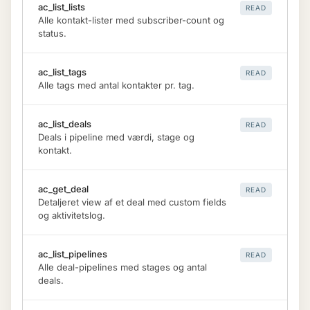
ac_list_lists
READ
Alle kontakt-lister med subscriber-count og
status.
ac_list_tags
READ
Alle tags med antal kontakter pr. tag.
ac_list_deals
READ
Deals i pipeline med værdi, stage og
kontakt.
ac_get_deal
READ
Detaljeret view af et deal med custom fields
og aktivitetslog.
ac_list_pipelines
READ
Alle deal-pipelines med stages og antal
deals.