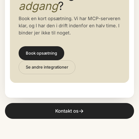
adgang
?
Book en kort opsætning. Vi har MCP-serveren
klar, og I har den i drift indenfor en halv time. I
binder jer ikke til noget.
Book opsætning
Se andre integrationer
→
Kontakt os