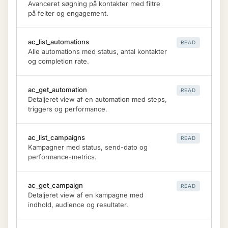
Avanceret søgning på kontakter med filtre
på felter og engagement.
ac_list_automations
READ
Alle automations med status, antal kontakter
og completion rate.
ac_get_automation
READ
Detaljeret view af en automation med steps,
triggers og performance.
ac_list_campaigns
READ
Kampagner med status, send-dato og
performance-metrics.
ac_get_campaign
READ
Detaljeret view af en kampagne med
indhold, audience og resultater.