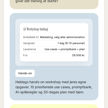
giver det mening at starte?
AI Workshop heldag
Anbefalet til
Marketing, salg eller administration
Varighed
1 dag (8-15 personer)
Leverance
Use cases + promptbank + plan
Fra
29.500 kr.
Hands-on
Heldags hands-on workshop med jeres egne
opgaver. 10 prioriterede use cases, promptbank,
AI-spilleregler og 30-dages plan med hjem.