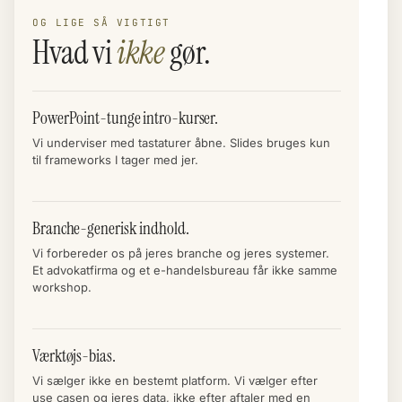
OG LIGE SÅ VIGTIGT
Hvad vi
ikke
gør.
PowerPoint-tunge intro-kurser.
Vi underviser med tastaturer åbne. Slides bruges kun
til frameworks I tager med jer.
Branche-generisk indhold.
Vi forbereder os på jeres branche og jeres systemer.
Et advokatfirma og et e-handelsbureau får ikke samme
workshop.
Værktøjs-bias.
Vi sælger ikke en bestemt platform. Vi vælger efter
use casen og jeres data, ikke efter aftaler med en