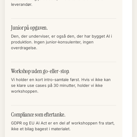
leverandør.
Junior på opgaven.
Den, der underviser, er også den, der har bygget AI i
produktion. Ingen junior-konsulenter, ingen
overdragelse.
Workshop uden go-eller-stop.
Vi holder en kort intro-samtale først. Hvis vi ikke kan
se klare use cases på 30 minutter, holder vi ikke
workshoppen.
Compliance som eftertanke.
GDPR og EU AI Act er en del af workshoppen fra start,
ikke et bilag bagest i materialet.