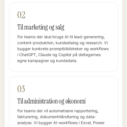
02
Til marketing og salg
For teams der skal bruge AI til lead-generering,
content-produktion, kundedialog og research. Vi
bygger konkrete promptbiblioteker og workflows
i ChatGPT, Claude og Copilot på deltagernes
egne kampagner og kundedata.
03
Til administration og økonomi
For teams der vil automatisere rapportering,
fakturering, dokumenthåndtering og data-
analyse. Vi bygger AI-workflows i Excel, Power