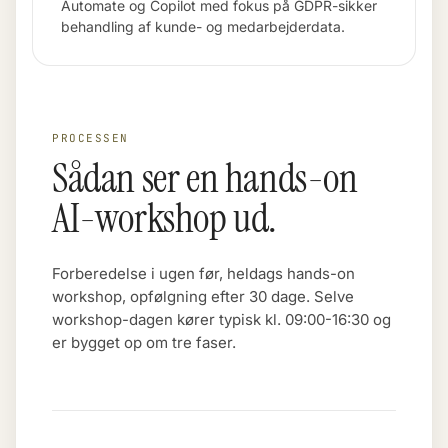
Automate og Copilot med fokus på GDPR-sikker
behandling af kunde- og medarbejderdata.
PROCESSEN
Sådan ser en hands-on
AI-workshop ud.
Forberedelse i ugen før, heldags hands-on
workshop, opfølgning efter 30 dage. Selve
workshop-dagen kører typisk kl. 09:00-16:30 og
er bygget op om tre faser.