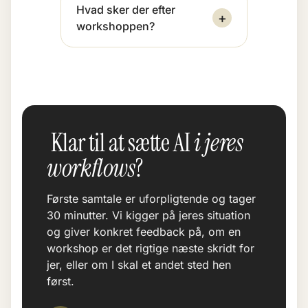
Hvad sker der efter
+
workshoppen?
Klar til at sætte AI
i jeres
workflows
?
Første samtale er uforpligtende og tager
30 minutter. Vi kigger på jeres situation
og giver konkret feedback på, om en
workshop er det rigtige næste skridt for
jer, eller om I skal et andet sted hen
først.