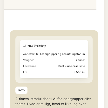
AI Intro Workshop
Anbefalet til
Ledergrupper og beslutningsforum
Varighed
2 timer
Leverance
Brief + use case-liste
Fra
9.500 kr.
Intro
2-timers introduktion til AI for ledergrupper eller
teams. Hvad er muligt, hvad er ikke, og hvor