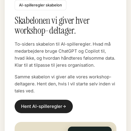
AI-spilleregler skabelon
Skabelonen vi giver hver
workshop-deltager.
To-siders skabelon til AI-spilleregler. Hvad må
medarbejdere bruge ChatGPT og Copilot til,
hvad ikke, og hvordan håndteres følsomme data.
Klar til at tilpasse til jeres organisation.
Samme skabelon vi giver alle vores workshop-
deltagere. Hent den, hvis I vil starte selv inden vi
tales ved.
Hent AI-spilleregler