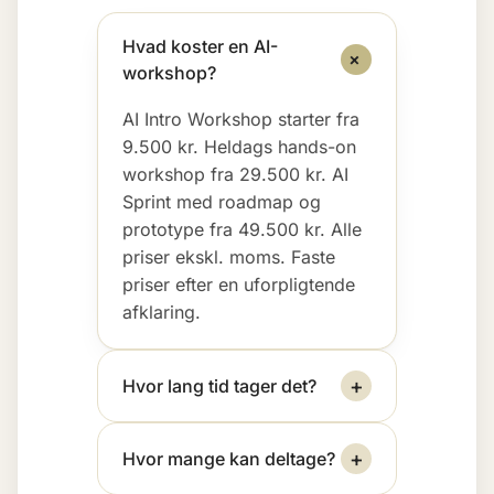
Hvad koster en AI-
+
workshop?
AI Intro Workshop starter fra
9.500 kr. Heldags hands-on
workshop fra 29.500 kr. AI
Sprint med roadmap og
prototype fra 49.500 kr. Alle
priser ekskl. moms. Faste
priser efter en uforpligtende
afklaring.
+
Hvor lang tid tager det?
+
Hvor mange kan deltage?