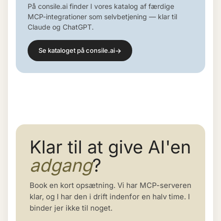
På consile.ai finder I vores katalog af færdige
MCP-integrationer som selvbetjening — klar til
Claude og ChatGPT.
→
Se kataloget på consile.ai
Klar til at give AI'en
adgang
?
Book en kort opsætning. Vi har MCP-serveren
klar, og I har den i drift indenfor en halv time. I
binder jer ikke til noget.