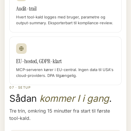
Audit-trail
Hvert tool-kald logges med bruger, parametre og
output-summary. Eksporterbart til kompliance-review.
EU-hosted, GDPR-klart
MCP-serveren kører i EU-central. Ingen data til USA's
cloud-providers. DPA tilgængelig.
07 · SETUP
Sådan
kommer I i gang
.
Tre trin, omkring 15 minutter fra start til første
tool-kald.