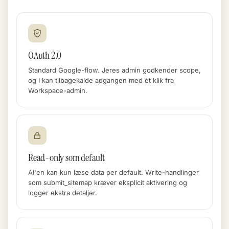
OAuth 2.0
Standard Google-flow. Jeres admin godkender scope,
og I kan tilbagekalde adgangen med ét klik fra
Workspace-admin.
Read-only som default
AI'en kan kun læse data per default. Write-handlinger
som submit_sitemap kræver eksplicit aktivering og
logger ekstra detaljer.