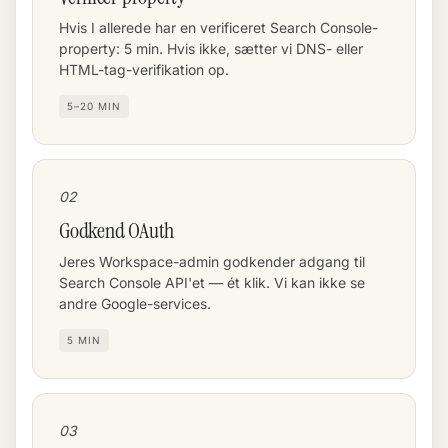
Hvis I allerede har en verificeret Search Console-
property: 5 min. Hvis ikke, sætter vi DNS- eller
HTML-tag-verifikation op.
5–20 MIN
02
Godkend OAuth
Jeres Workspace-admin godkender adgang til
Search Console API'et — ét klik. Vi kan ikke se
andre Google-services.
5 MIN
03