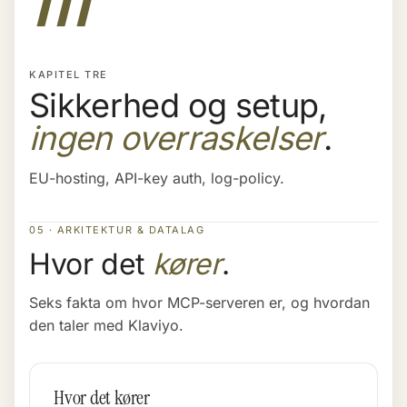
KAPITEL TRE
Sikkerhed og setup,
ingen overraskelser
.
EU-hosting, API-key auth, log-policy.
05 · ARKITEKTUR & DATALAG
Hvor det
kører
.
Seks fakta om hvor MCP-serveren er, og hvordan
den taler med Klaviyo.
Hvor det kører