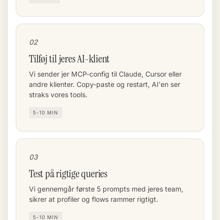
02
Tilføj til jeres AI-klient
Vi sender jer MCP-config til Claude, Cursor eller
andre klienter. Copy-paste og restart, AI'en ser
straks vores tools.
5-10 MIN
03
Test på rigtige queries
Vi gennemgår første 5 prompts med jeres team,
sikrer at profiler og flows rammer rigtigt.
5-10 MIN