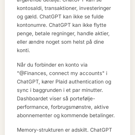
kontosaldi, transaktioner, investeringer
og gæld. ChatGPT kan ikke se fulde
kontonumre. ChatGPT kan ikke flytte
penge, betale regninger, handle aktier,
eller ændre noget som helst på dine
konti.
Når du forbinder en konto via
"@Finances, connect my accounts" i
ChatGPT, kører Plaid authentication og
sync i baggrunden i et par minutter.
Dashboardet viser så portefølje-
performance, forbrugsmønstre, aktive
abonnementer og kommende betalinger.
Memory-strukturen er adskilt. ChatGPT