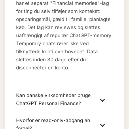
har et separat "Financial memories"-lag
for ting du selv tilføjer som kontekst:
opsparingsmål, gæld til familie, planlagte
køb. Det lag kan reviewes og slettes
uafhængigt af regulær ChatGPT-memory.
Temporary chats rører ikke ved
tilknyttede konti overhovedet. Data
slettes inden 30 dage efter du
disconnecter en konto.
Kan danske virksomheder bruge
ChatGPT Personal Finance?
Hvorfor er read-only-adgang en
fordel?