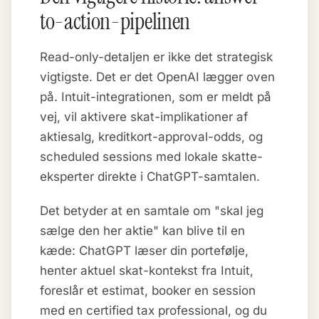
to-action-pipelinen
Read-only-detaljen er ikke det strategisk
vigtigste. Det er det OpenAI lægger oven
på. Intuit-integrationen, som er meldt på
vej, vil aktivere skat-implikationer af
aktiesalg, kreditkort-approval-odds, og
scheduled sessions med lokale skatte-
eksperter direkte i ChatGPT-samtalen.
Det betyder at en samtale om "skal jeg
sælge den her aktie" kan blive til en
kæde: ChatGPT læser din portefølje,
henter aktuel skat-kontekst fra Intuit,
foreslår et estimat, booker en session
med en certified tax professional, og du