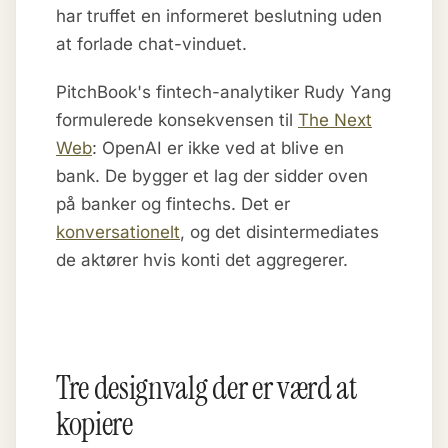
har truffet en informeret beslutning uden
at forlade chat-vinduet.
PitchBook's fintech-analytiker Rudy Yang
formulerede konsekvensen til
The Next
Web
: OpenAI er ikke ved at blive en
bank. De bygger et lag der sidder oven
på banker og fintechs. Det er
konversationelt
, og det disintermediates
de aktører hvis konti det aggregerer.
Tre designvalg der er værd at
kopiere