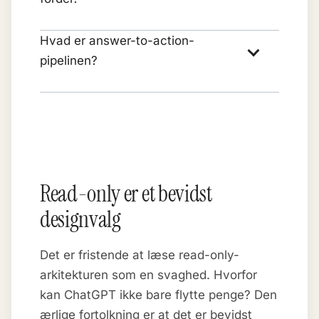
Hvad er answer-to-action-
pipelinen?
Read-only er et bevidst
designvalg
Det er fristende at læse read-only-
arkitekturen som en svaghed. Hvorfor
kan ChatGPT ikke bare flytte penge? Den
ærlige fortolkning er at det er bevidst