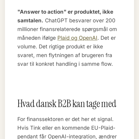
"Answer to action" er produktet, ikke
samtalen.
ChatGPT besvarer over 200
millioner finansrelaterede spørgsmål om
måneden ifølge
Plaid og OpenAI
. Det er
volume. Det rigtige produkt er ikke
svaret, men flytningen af brugeren fra
svar til konkret handling i samme flow.
Hvad dansk B2B kan tage med
For finanssektoren er det her et signal.
Hvis Tink eller en kommende EU-Plaid-
pendant får OpenAI-integration, ændrer