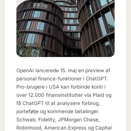
OpenAI lancerede 15. maj en preview af
personal finance-funktioner i ChatGPT.
Pro-brugere i USA kan forbinde konti i
over 12.000 finansinstitutter via Plaid og
få ChatGPT til at analysere forbrug,
portefølje og kommende betalinger.
Schwab, Fidelity, JPMorgan Chase,
Robinhood, American Express og Capital