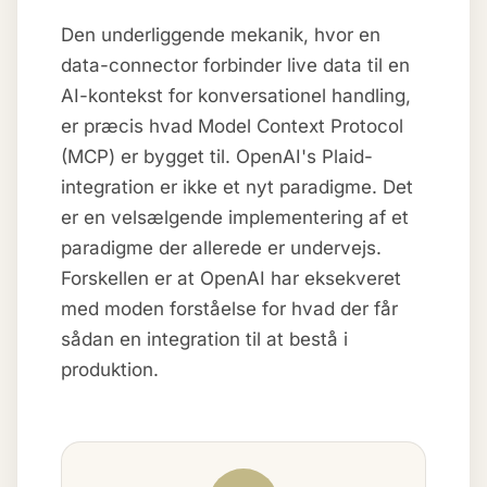
Den underliggende mekanik, hvor en
data-connector forbinder live data til en
AI-kontekst for konversationel handling,
er præcis hvad Model Context Protocol
(MCP) er bygget til. OpenAI's Plaid-
integration er ikke et nyt paradigme. Det
er en velsælgende implementering af et
paradigme der allerede er undervejs.
Forskellen er at OpenAI har eksekveret
med moden forståelse for hvad der får
sådan en integration til at bestå i
produktion.