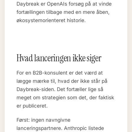
Daybreak er OpenAIs forsøg på at vinde
fortællingen tilbage med en mere åben,
økosystemorienteret historie.
Hvad lanceringen ikke siger
For en B2B-konsulent er det værd at
lægge mærke til, hvad der ikke står på
Daybreak-siden. Det fortæller lige så
meget om strategien som det, der faktisk
er publiceret.
Først: ingen navngivne
lanceringspartnere. Anthropic listede