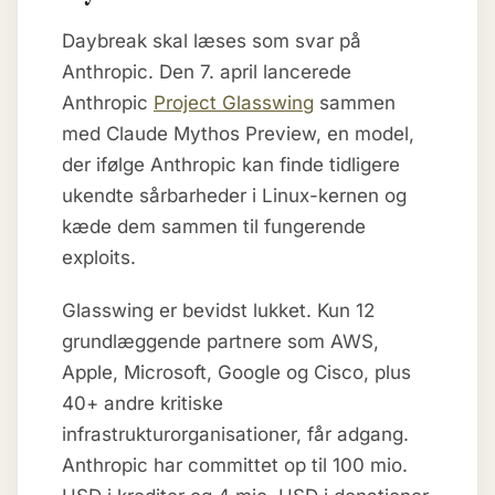
Daybreak skal læses som svar på
Anthropic. Den 7. april lancerede
Anthropic
Project Glasswing
sammen
med Claude Mythos Preview, en model,
der ifølge Anthropic kan finde tidligere
ukendte sårbarheder i Linux-kernen og
kæde dem sammen til fungerende
exploits.
Glasswing er bevidst lukket. Kun 12
grundlæggende partnere som AWS,
Apple, Microsoft, Google og Cisco, plus
40+ andre kritiske
infrastrukturorganisationer, får adgang.
Anthropic har committet op til 100 mio.