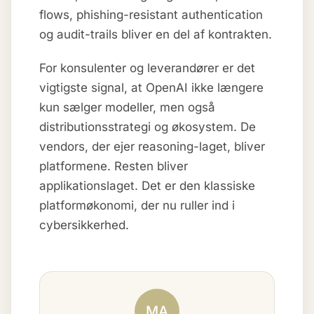
flows, phishing-resistant authentication
og audit-trails bliver en del af kontrakten.
For konsulenter og leverandører er det
vigtigste signal, at OpenAI ikke længere
kun sælger modeller, men også
distributionsstrategi og økosystem. De
vendors, der ejer reasoning-laget, bliver
platformene. Resten bliver
applikationslaget. Det er den klassiske
platformøkonomi, der nu ruller ind i
cybersikkerhed.
MA