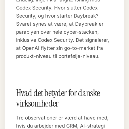
Codex Security. Hvor slutter Codex
Security, og hvor starter Daybreak?
Svaret synes at være, at Daybreak er
paraplyen over hele cyber-stacken,
inklusive Codex Security. Det signalerer,
at OpenAI flytter sin go-to-market fra
produkt-niveau til portefølje-niveau.
Hvad det betyder for danske
virksomheder
Tre observationer er værd at have med,
hvis du arbejder med CRM, AI-strategi