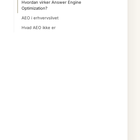
Hvordan virker Answer Engine
Optimization?
AEO i erhvervslivet
Hvad AEO ikke er