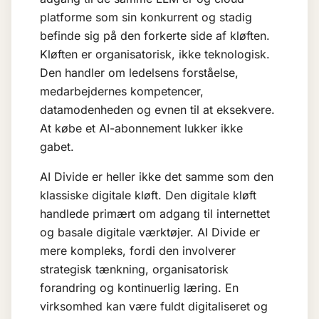
platforme som sin konkurrent og stadig
befinde sig på den forkerte side af kløften.
Kløften er organisatorisk, ikke teknologisk.
Den handler om ledelsens forståelse,
medarbejdernes kompetencer,
datamodenheden og evnen til at eksekvere.
At købe et AI-abonnement lukker ikke
gabet.
AI Divide er heller ikke det samme som den
klassiske digitale kløft. Den digitale kløft
handlede primært om adgang til internettet
og basale digitale værktøjer. AI Divide er
mere kompleks, fordi den involverer
strategisk tænkning, organisatorisk
forandring og kontinuerlig læring. En
virksomhed kan være fuldt digitaliseret og