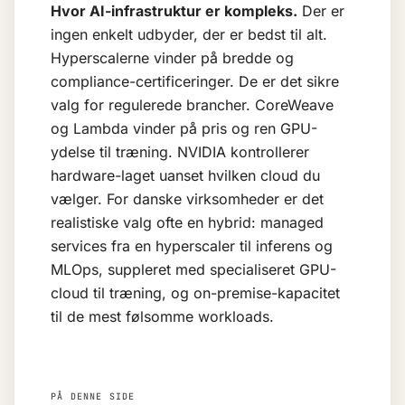
Hvor AI-infrastruktur er kompleks.
Der er
ingen enkelt udbyder, der er bedst til alt.
Hyperscalerne vinder på bredde og
compliance-certificeringer. De er det sikre
valg for regulerede brancher. CoreWeave
og Lambda vinder på pris og ren GPU-
ydelse til træning. NVIDIA kontrollerer
hardware-laget uanset hvilken cloud du
vælger. For danske virksomheder er det
realistiske valg ofte en hybrid: managed
services fra en hyperscaler til inferens og
MLOps, suppleret med specialiseret GPU-
cloud til træning, og on-premise-kapacitet
til de mest følsomme workloads.
PÅ DENNE SIDE