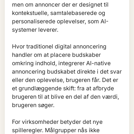
men om annoncer der er designet til
kontekstuelle, samtalebaserede og
personaliserede oplevelser, som AI-
systemer leverer.
Hvor traditionel digital annoncering
handler om at placere budskaber
omkring indhold, integrerer AI-native
annoncering budskabet direkte i det svar
eller den oplevelse, brugeren får. Det er
et grundlæggende skift: fra at afbryde
brugeren til at blive en del af den værdi,
brugeren søger.
For virksomheder betyder det nye
spilleregler. Målgrupper nås ikke