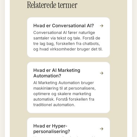
Relaterede termer
Hvad er Conversational AI?
→
Conversational AI fører naturlige
samtaler via tekst og tale. Forstå de
tre lag bag, forskellen fra chatbots,
og hvad virksomheder bruger det til.
Hvad er AI Marketing
→
Automation?
AI Marketing Automation bruger
maskinlæring til at personalisere,
optimere og skalere marketing
automatisk. Forstå forskellen fra
traditionel automation.
Hvad er Hyper-
→
personalisering?