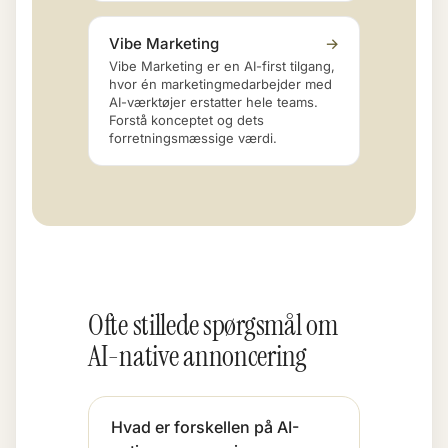
Vibe Marketing
→
Vibe Marketing er en AI-first tilgang,
hvor én marketingmedarbejder med
AI-værktøjer erstatter hele teams.
Forstå konceptet og dets
forretningsmæssige værdi.
Ofte stillede spørgsmål om
AI-native annoncering
Hvad er forskellen på AI-