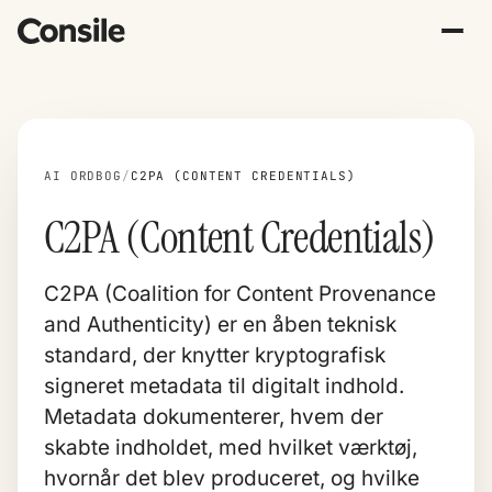
AI ORDBOG
/
C2PA (CONTENT CREDENTIALS)
C2PA (Content Credentials)
C2PA (Coalition for Content Provenance
and Authenticity) er en åben teknisk
standard, der knytter kryptografisk
signeret metadata til digitalt indhold.
Metadata dokumenterer, hvem der
skabte indholdet, med hvilket værktøj,
hvornår det blev produceret, og hvilke