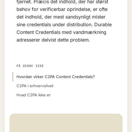
fjernet. Præcis det indhold, der har størst
behov for verificerbar oprindelse, er ofte
det indhold, der mest sandsynligt mister
sine credentials under distribution. Durable
Content Credentials med vandmærkning
adresserer delvist dette problem.
PÅ DENNE SIDE
Hvordan virker C2PA Content Credentials?
C2PA i erhvervslivet
Hvad C2PA ikke er