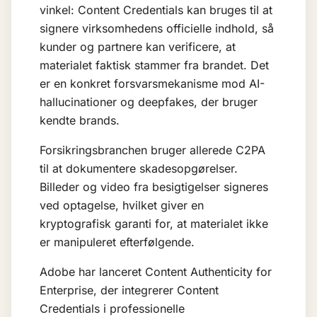
vinkel: Content Credentials kan bruges til at
signere virksomhedens officielle indhold, så
kunder og partnere kan verificere, at
materialet faktisk stammer fra brandet. Det
er en konkret forsvarsmekanisme mod
AI-
hallucinationer
og deepfakes, der bruger
kendte brands.
Forsikringsbranchen bruger allerede C2PA
til at dokumentere skadesopgørelser.
Billeder og video fra besigtigelser signeres
ved optagelse, hvilket giver en
kryptografisk garanti for, at materialet ikke
er manipuleret efterfølgende.
Adobe har lanceret Content Authenticity for
Enterprise, der integrerer Content
Credentials i professionelle