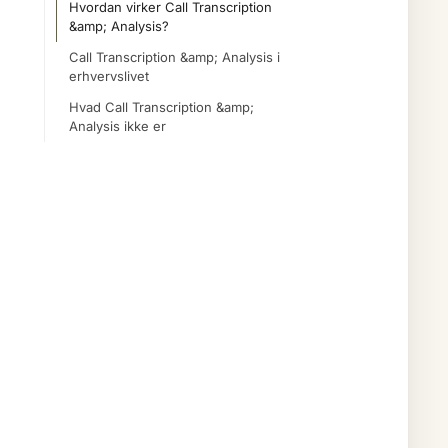
Hvordan virker Call Transcription
&amp; Analysis?
Call Transcription &amp; Analysis i
erhvervslivet
Hvad Call Transcription &amp;
Analysis ikke er