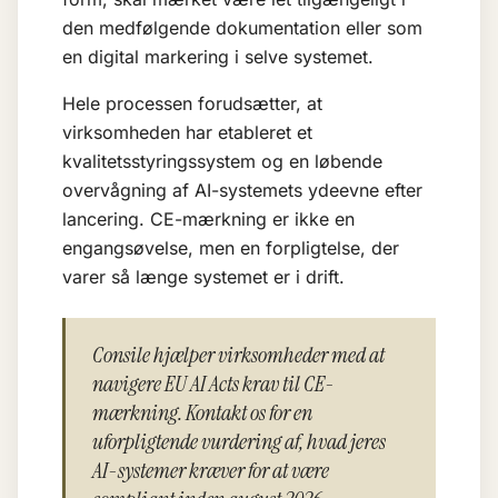
den medfølgende dokumentation eller som
en digital markering i selve systemet.
Hele processen forudsætter, at
virksomheden har etableret et
kvalitetsstyringssystem og en løbende
overvågning af AI-systemets ydeevne efter
lancering. CE-mærkning er ikke en
engangsøvelse, men en forpligtelse, der
varer så længe systemet er i drift.
Consile hjælper virksomheder med at
navigere EU AI Acts krav til CE-
mærkning. Kontakt os for en
uforpligtende vurdering af, hvad jeres
AI-systemer kræver for at være