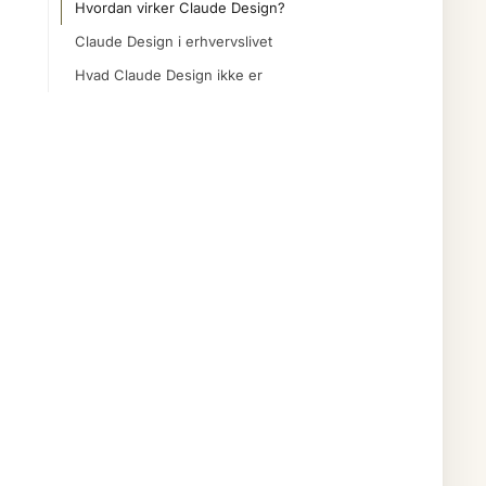
Hvordan virker Claude Design?
Claude Design i erhvervslivet
Hvad Claude Design ikke er