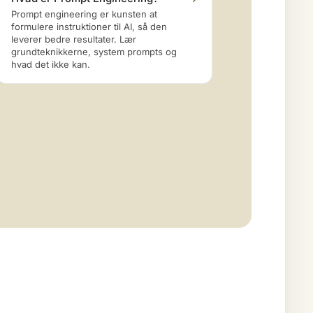
Prompt engineering er kunsten at
formulere instruktioner til AI, så den
leverer bedre resultater. Lær
grundteknikkerne, system prompts og
hvad det ikke kan.