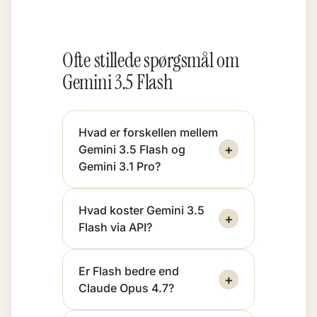
Ofte stillede spørgsmål om
Gemini 3.5 Flash
Hvad er forskellen mellem
+
Gemini 3.5 Flash og
Gemini 3.1 Pro?
Hvad koster Gemini 3.5
+
Flash via API?
Er Flash bedre end
+
Claude Opus 4.7?