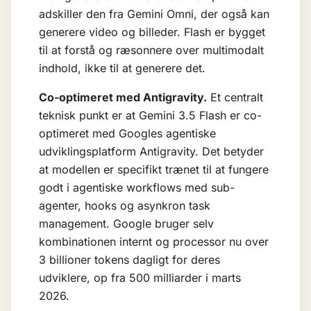
adskiller den fra Gemini Omni, der også kan
generere video og billeder. Flash er bygget
til at forstå og ræsonnere over multimodalt
indhold, ikke til at generere det.
Co-optimeret med Antigravity.
Et centralt
teknisk punkt er at Gemini 3.5 Flash er co-
optimeret med Googles agentiske
udviklingsplatform Antigravity. Det betyder
at modellen er specifikt trænet til at fungere
godt i agentiske workflows med sub-
agenter, hooks og asynkron task
management. Google bruger selv
kombinationen internt og processor nu over
3 billioner tokens dagligt for deres
udviklere, op fra 500 milliarder i marts
2026.