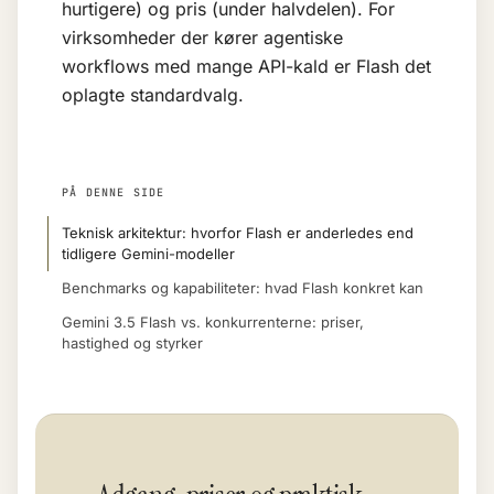
hurtigere) og pris (under halvdelen). For
virksomheder der kører agentiske
workflows med mange API-kald er Flash det
oplagte standardvalg.
PÅ DENNE SIDE
Teknisk arkitektur: hvorfor Flash er anderledes end
tidligere Gemini-modeller
Benchmarks og kapabiliteter: hvad Flash konkret kan
Gemini 3.5 Flash vs. konkurrenterne: priser,
hastighed og styrker