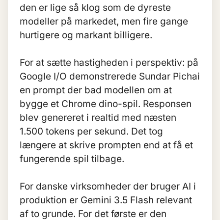
den er lige så klog som de dyreste
modeller på markedet, men fire gange
hurtigere og markant billigere.
For at sætte hastigheden i perspektiv: på
Google I/O demonstrerede Sundar Pichai
en prompt der bad modellen om at
bygge et Chrome dino-spil. Responsen
blev genereret i realtid med næsten
1.500 tokens per sekund. Det tog
længere at skrive prompten end at få et
fungerende spil tilbage.
For danske virksomheder der bruger AI i
produktion er Gemini 3.5 Flash relevant
af to grunde. For det første er den