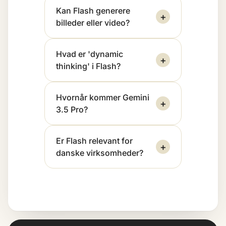
Kan Flash generere
+
billeder eller video?
Hvad er 'dynamic
+
thinking' i Flash?
Hvornår kommer Gemini
+
3.5 Pro?
Er Flash relevant for
+
danske virksomheder?