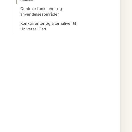
Centrale funktioner og
anvendelsesområder
Konkurrenter og alternativer til
Universal Cart