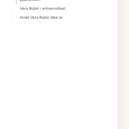
Vera Rubin i erhvervslivet
Hvad Vera Rubin ikke er