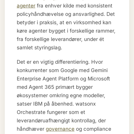
agenter
fra enhver kilde med konsistent
policyhåndhævelse og ansvarlighed. Det
betyder i praksis, at en virksomhed kan
køre agenter bygget i forskellige rammer,
fra forskellige leverandører, under ét
samlet styringslag.
Det er en vigtig differentiering. Hvor
konkurrenter som Google med Gemini
Enterprise Agent Platform og Microsoft
med Agent 365 primært bygger
økosystemer omkring egne modeller,
satser IBM på åbenhed. watsonx
Orchestrate fungerer som et
leverandøruafhængigt kontrollag, der
håndhæver
governance
og compliance