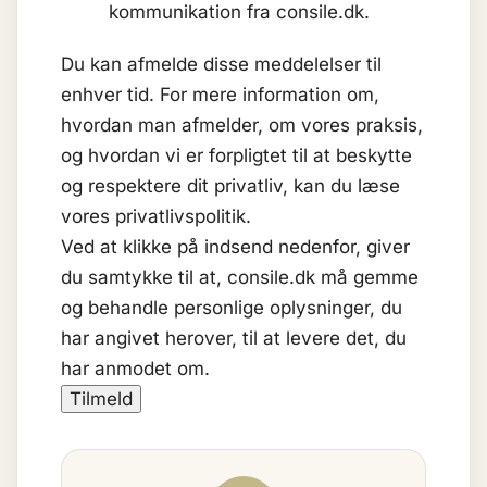
kommunikation fra consile.dk.
Du kan afmelde disse meddelelser til
enhver tid. For mere information om,
hvordan man afmelder, om vores praksis,
og hvordan vi er forpligtet til at beskytte
og respektere dit privatliv, kan du læse
vores privatlivspolitik.
Ved at klikke på indsend nedenfor, giver
du samtykke til at, consile.dk må gemme
og behandle personlige oplysninger, du
har angivet herover, til at levere det, du
har anmodet om.