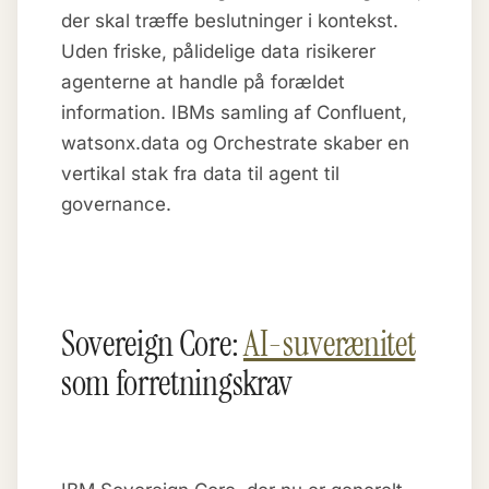
der skal træffe beslutninger i kontekst.
Uden friske, pålidelige data risikerer
agenterne at handle på forældet
information. IBMs samling af Confluent,
watsonx.data og Orchestrate skaber en
vertikal stak fra data til agent til
governance.
Sovereign Core:
AI-suverænitet
som forretningskrav