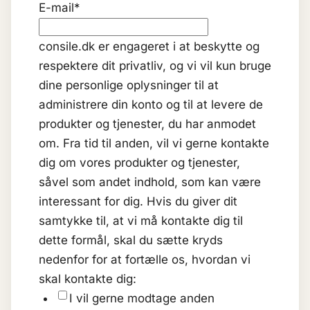
E-mail
*
consile.dk er engageret i at beskytte og
respektere dit privatliv, og vi vil kun bruge
dine personlige oplysninger til at
administrere din konto og til at levere de
produkter og tjenester, du har anmodet
om. Fra tid til anden, vil vi gerne kontakte
dig om vores produkter og tjenester,
såvel som andet indhold, som kan være
interessant for dig. Hvis du giver dit
samtykke til, at vi må kontakte dig til
dette formål, skal du sætte kryds
nedenfor for at fortælle os, hvordan vi
skal kontakte dig:
I vil gerne modtage anden