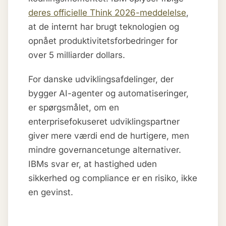
deres officielle Think 2026-meddelelse
,
at de internt har brugt teknologien og
opnået produktivitetsforbedringer for
over 5 milliarder dollars.
For danske udviklingsafdelinger, der
bygger AI-agenter og automatiseringer,
er spørgsmålet, om en
enterprisefokuseret udviklingspartner
giver mere værdi end de hurtigere, men
mindre governancetunge alternativer.
IBMs svar er, at hastighed uden
sikkerhed og compliance er en risiko, ikke
en gevinst.