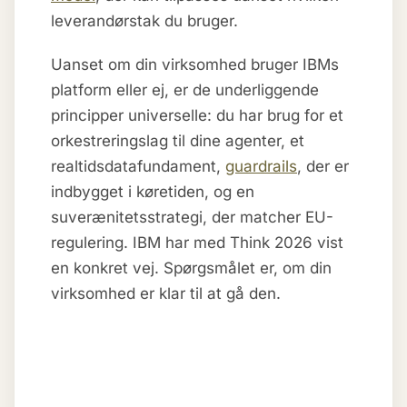
leverandørstak du bruger.
Uanset om din virksomhed bruger IBMs
platform eller ej, er de underliggende
principper universelle: du har brug for et
orkestreringslag til dine agenter, et
realtidsdatafundament,
guardrails
, der er
indbygget i køretiden, og en
suverænitetsstrategi, der matcher EU-
regulering. IBM har med Think 2026 vist
en konkret vej. Spørgsmålet er, om din
virksomhed er klar til at gå den.