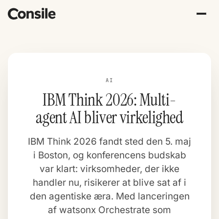
AI
IBM Think 2026: Multi-
agent AI bliver virkelighed
IBM Think 2026 fandt sted den 5. maj
i Boston, og konferencens budskab
var klart: virksomheder, der ikke
handler nu, risikerer at blive sat af i
den agentiske æra. Med lanceringen
af watsonx Orchestrate som