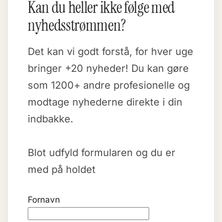
Kan du heller ikke følge med
nyhedsstrømmen?
Det kan vi godt forstå, for hver uge
bringer +20 nyheder! Du kan gøre
som 1200+ andre profesionelle og
modtage nyhederne direkte i din
indbakke.
Blot udfyld formularen og du er
med på holdet
Fornavn