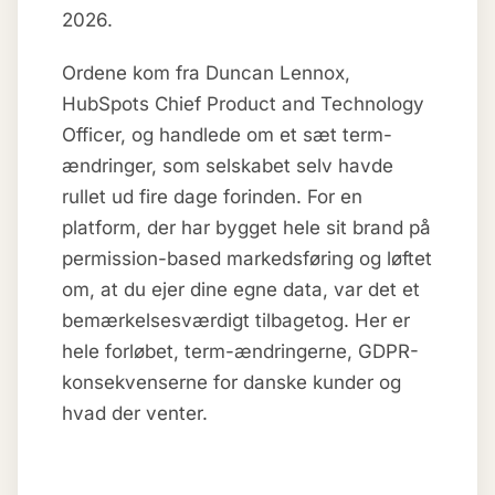
2026.
Ordene kom fra Duncan Lennox,
HubSpots Chief Product and Technology
Officer, og handlede om et sæt term-
ændringer, som selskabet selv havde
rullet ud fire dage forinden. For en
platform, der har bygget hele sit brand på
permission-based markedsføring og løftet
om, at du ejer dine egne data, var det et
bemærkelsesværdigt tilbagetog. Her er
hele forløbet, term-ændringerne, GDPR-
konsekvenserne for danske kunder og
hvad der venter.