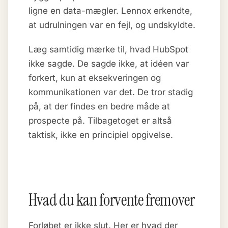
ligne en data-mægler. Lennox erkendte,
at udrulningen var en fejl, og undskyldte.
Læg samtidig mærke til, hvad HubSpot
ikke sagde. De sagde ikke, at idéen var
forkert, kun at eksekveringen og
kommunikationen var det. De tror stadig
på, at der findes en bedre måde at
prospecte på. Tilbagetoget er altså
taktisk, ikke en principiel opgivelse.
Hvad du kan forvente fremover
Forløbet er ikke slut. Her er hvad der