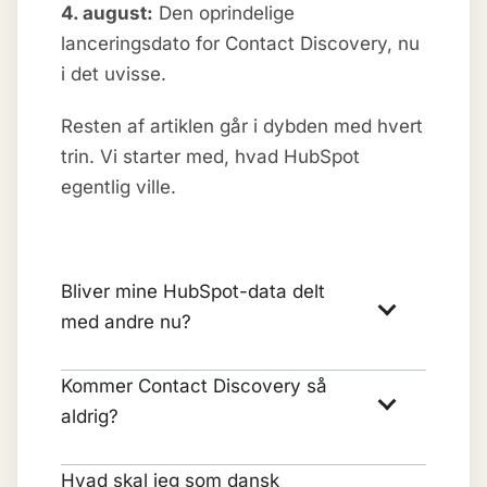
4. august:
Den oprindelige
lanceringsdato for Contact Discovery, nu
i det uvisse.
Resten af artiklen går i dybden med hvert
trin. Vi starter med, hvad HubSpot
egentlig ville.
Bliver mine HubSpot-data delt
med andre nu?
Kommer Contact Discovery så
aldrig?
Hvad skal jeg som dansk