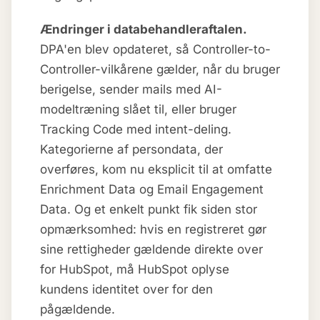
Ændringer i databehandleraftalen.
DPA'en blev opdateret, så Controller-to-
Controller-vilkårene gælder, når du bruger
berigelse, sender mails med AI-
modeltræning slået til, eller bruger
Tracking Code med intent-deling.
Kategorierne af persondata, der
overføres, kom nu eksplicit til at omfatte
Enrichment Data og Email Engagement
Data. Og et enkelt punkt fik siden stor
opmærksomhed: hvis en registreret gør
sine rettigheder gældende direkte over
for HubSpot, må HubSpot oplyse
kundens identitet over for den
pågældende.