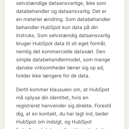
selvstændige dataansvarlige, ikke som
databehandler og dataansvarlig. Det er
en materiel ændring. Som databehandler
behandler HubSpot kun data på din
instruks. Som selvstændig dataansvarlig
bruger HubSpot data til sit eget formål,
nemlig det kommercielle datasæt. Den
simple databehandlermodel, som mange
danske virksomheder læner sig op ad,
holder ikke længere for de data.
Dertil kommer klausulen om, at HubSpot
må oplyse din identitet, hvis en
registreret henvender sig direkte. Forestil
dig, at en kontakt, du har lagt ind, beder
HubSpot om indsigt, og HubSpot