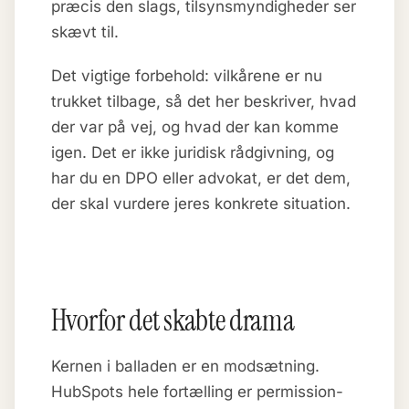
præcis den slags, tilsynsmyndigheder ser
skævt til.
Det vigtige forbehold: vilkårene er nu
trukket tilbage, så det her beskriver, hvad
der var på vej, og hvad der kan komme
igen. Det er ikke juridisk rådgivning, og
har du en DPO eller advokat, er det dem,
der skal vurdere jeres konkrete situation.
Hvorfor det skabte drama
Kernen i balladen er en modsætning.
HubSpots hele fortælling er permission-