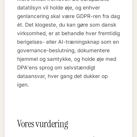
datatilsyn vil holde øje, og enhver
genlancering skal være GDPR-ren fra dag
ét. Det klogeste, du kan gøre som dansk
virksomhed, er at behandle hver fremtidig
berigelses- eller AI-træningsknap som en
governance-beslutning, dokumentere
hjemmel og samtykke, og holde øje med
DPA'ens sprog om selvstændigt
dataansvar, hver gang det dukker op
igen.
Vores vurdering