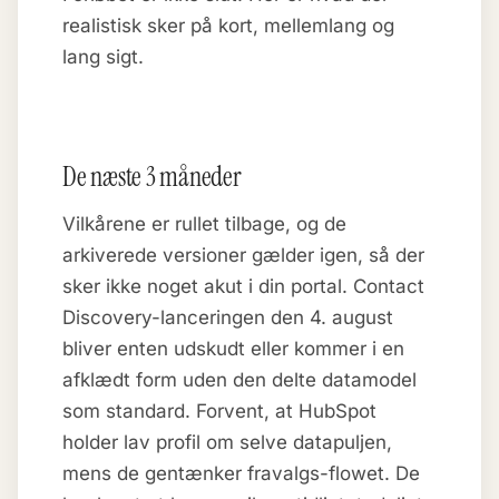
realistisk sker på kort, mellemlang og
lang sigt.
De næste 3 måneder
Vilkårene er rullet tilbage, og de
arkiverede versioner gælder igen, så der
sker ikke noget akut i din portal. Contact
Discovery-lanceringen den 4. august
bliver enten udskudt eller kommer i en
afklædt form uden den delte datamodel
som standard. Forvent, at HubSpot
holder lav profil om selve datapuljen,
mens de gentænker fravalgs-flowet. De