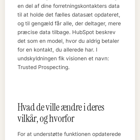
en del af dine forretningskontakters data
til at holde det fælles datasæt opdateret,
og til gengæld får alle, der deltager, mere
præcise data tilbage. HubSpot beskrev
det som en model, hvor du aldrig betaler
for en kontakt, du allerede har. I
undskyldningen fik visionen et navn:
Trusted Prospecting.
Hvad de ville ændre i deres
vilkår, og hvorfor
For at understøtte funktionen opdaterede