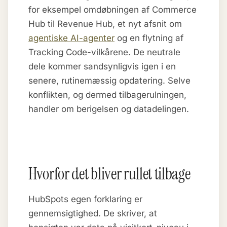
for eksempel omdøbningen af Commerce
Hub til Revenue Hub, et nyt afsnit om
agentiske AI-agenter
og en flytning af
Tracking Code-vilkårene. De neutrale
dele kommer sandsynligvis igen i en
senere, rutinemæssig opdatering. Selve
konflikten, og dermed tilbagerulningen,
handler om berigelsen og datadelingen.
Hvorfor det bliver rullet tilbage
HubSpots egen forklaring er
gennemsigtighed. De skriver, at