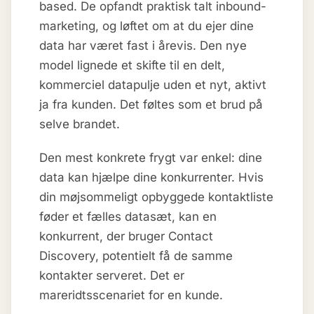
based. De opfandt praktisk talt inbound-
marketing, og løftet om at du ejer dine
data har været fast i årevis. Den nye
model lignede et skifte til en delt,
kommerciel datapulje uden et nyt, aktivt
ja fra kunden. Det føltes som et brud på
selve brandet.
Den mest konkrete frygt var enkel: dine
data kan hjælpe dine konkurrenter. Hvis
din møjsommeligt opbyggede kontaktliste
føder et fælles datasæt, kan en
konkurrent, der bruger Contact
Discovery, potentielt få de samme
kontakter serveret. Det er
mareridtsscenariet for en kunde.