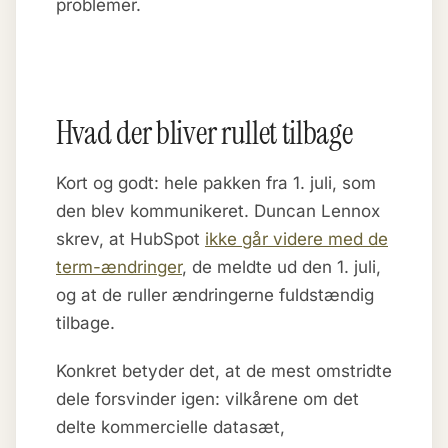
problemer.
Hvad der bliver rullet tilbage
Kort og godt: hele pakken fra 1. juli, som
den blev kommunikeret. Duncan Lennox
skrev, at HubSpot
ikke går videre med de
term-ændringer
, de meldte ud den 1. juli,
og at de ruller ændringerne fuldstændig
tilbage.
Konkret betyder det, at de mest omstridte
dele forsvinder igen: vilkårene om det
delte kommercielle datasæt,