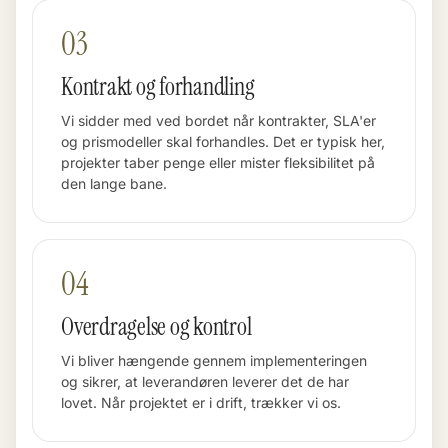
03
Kontrakt og forhandling
Vi sidder med ved bordet når kontrakter, SLA'er
og prismodeller skal forhandles. Det er typisk her,
projekter taber penge eller mister fleksibilitet på
den lange bane.
04
Overdragelse og kontrol
Vi bliver hængende gennem implementeringen
og sikrer, at leverandøren leverer det de har
lovet. Når projektet er i drift, trækker vi os.