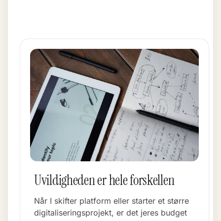
Uvildigheden er hele forskellen
Når I skifter platform eller starter et større
digitaliseringsprojekt, er det jeres budget