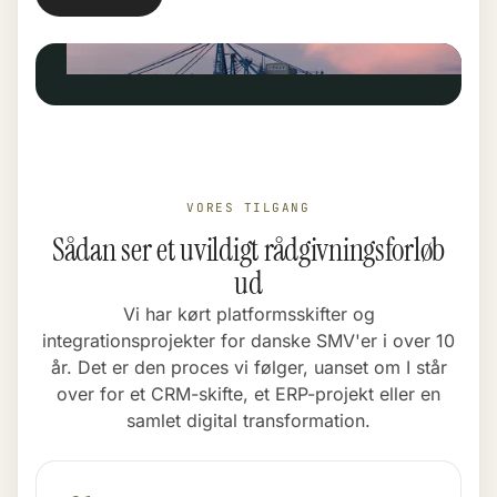
VORES TILGANG
Sådan ser et uvildigt rådgivningsforløb
ud
Vi har kørt platformsskifter og
integrationsprojekter for danske SMV'er i over 10
år. Det er den proces vi følger, uanset om I står
over for et CRM-skifte, et ERP-projekt eller en
samlet digital transformation.