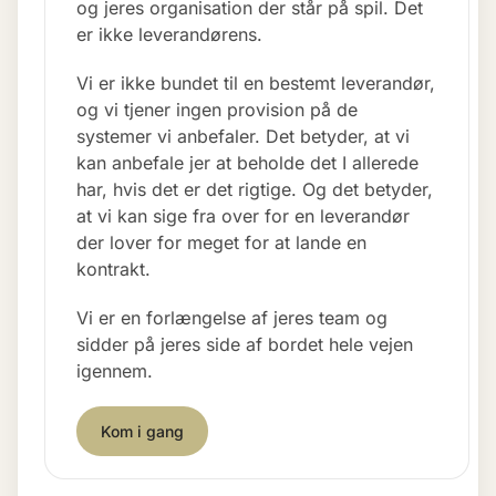
og jeres organisation der står på spil. Det
er ikke leverandørens.
Vi er ikke bundet til en bestemt leverandør,
og vi tjener ingen provision på de
systemer vi anbefaler. Det betyder, at vi
kan anbefale jer at beholde det I allerede
har, hvis det er det rigtige. Og det betyder,
at vi kan sige fra over for en leverandør
der lover for meget for at lande en
kontrakt.
Vi er en forlængelse af jeres team og
sidder på jeres side af bordet hele vejen
igennem.
Kom i gang