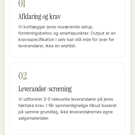
01
Afklaring og krav
Vi kortlægger jeres nuværende setup,
forretningsbehov og smertepunkter. Output er en
kravsspecifikation I selv kan stå inde for over for
leverandører, ikke en wishlist.
02
Leverandør-screening
Vi udfordrer 3-5 relevante leverandører på jeres
faktiske krav. I får sammenlignelige tilbud baseret
på samme grundlag, ikke leverandørernes egne
salgsmaterialer.