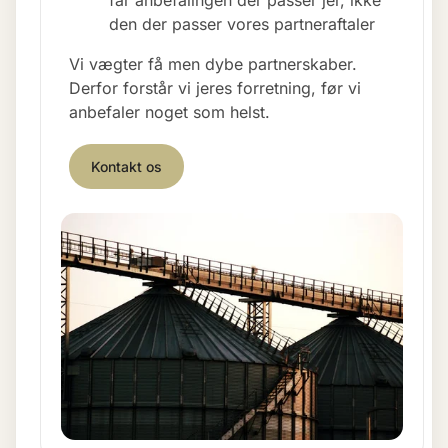
den der passer vores partneraftaler
Vi vægter få men dybe partnerskaber.
Derfor forstår vi jeres forretning, før vi
anbefaler noget som helst.
Kontakt os