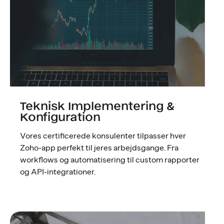
Teknisk Implementering &
Konfiguration
Vores certificerede konsulenter tilpasser hver
Zoho-app perfekt til jeres arbejdsgange. Fra
workflows og automatisering til custom rapporter
og API-integrationer.