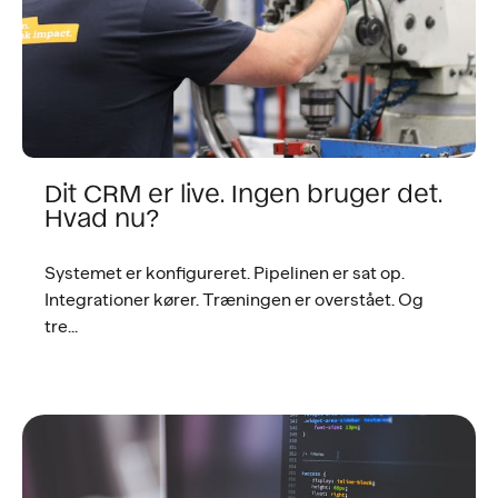
Dit CRM er live. Ingen bruger det.
Hvad nu?
Systemet er konfigureret. Pipelinen er sat op.
Integrationer kører. Træningen er overstået. Og
tre...