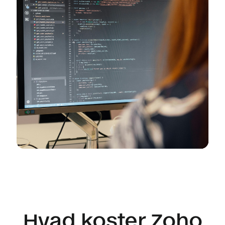
Hvad koster Zoho