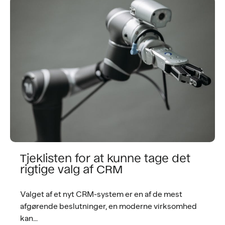
Tjeklisten for at kunne tage det
rigtige valg af CRM
Valget af et nyt CRM-system er en af de mest
afgørende beslutninger, en moderne virksomhed
kan...