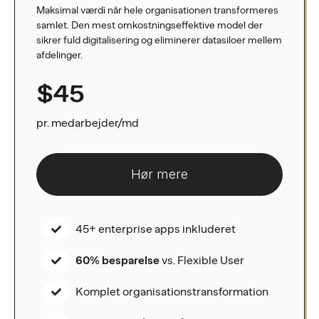
Maksimal værdi når hele organisationen transformeres
samlet. Den mest omkostningseffektive model der
sikrer fuld digitalisering og eliminerer datasiloer mellem
afdelinger.
$45
pr. medarbejder/md
Hør mere
45+ enterprise apps inkluderet
60% besparelse
vs. Flexible User
Komplet organisationstransformation