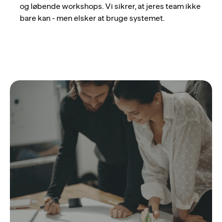
og løbende workshops. Vi sikrer, at jeres team ikke
bare kan - men elsker at bruge systemet.