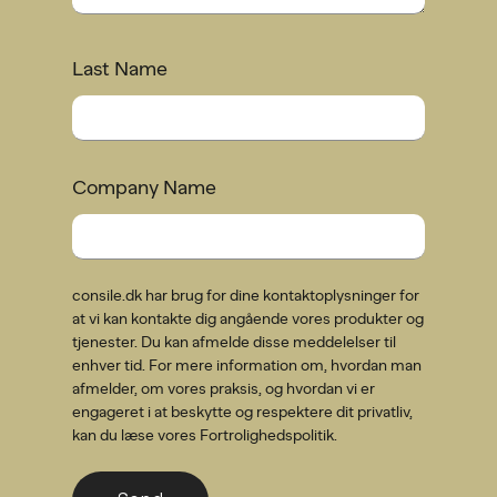
Last Name
Company Name
consile.dk har brug for dine kontaktoplysninger for
at vi kan kontakte dig angående vores produkter og
tjenester. Du kan afmelde disse meddelelser til
enhver tid. For mere information om, hvordan man
afmelder, om vores praksis, og hvordan vi er
engageret i at beskytte og respektere dit privatliv,
kan du læse vores Fortrolighedspolitik.