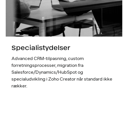
Specialistydelser
Advanced CRM-tilpasning, custom
forretningsprocesser, migration fra
Salesforce/Dynamics/HubSpot og
specialudvikling i Zoho Creator når standard ikke
rækker.