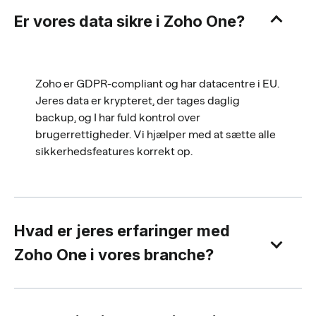
Er vores data sikre i Zoho One?
Zoho er GDPR-compliant og har datacentre i EU.
Jeres data er krypteret, der tages daglig
backup, og I har fuld kontrol over
brugerrettigheder. Vi hjælper med at sætte alle
sikkerhedsfeatures korrekt op.
Hvad er jeres erfaringer med
Zoho One i vores branche?