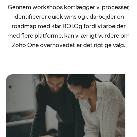
Gennem workshops kortlægger vi processer,
identificerer quick wins og udarbejder en
roadmap med klar ROI.Og fordi vi arbejder
med flere platforme, kan vi ærligt vurdere om
Zoho One overhovedet er det rigtige valg.