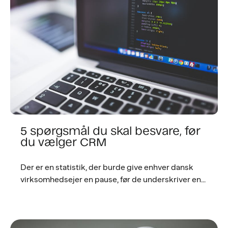
5 spørgsmål du skal besvare, før
du vælger CRM
Der er en statistik, der burde give enhver dansk
virksomhedsejer en pause, før de underskriver en...