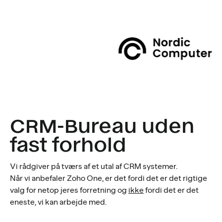
CRM-Bureau uden
fast forhold
Vi rådgiver på tværs af et utal af CRM systemer.
Når vi anbefaler Zoho One, er det fordi det er det rigtige
valg for netop jeres forretning og
ikke
fordi det er det
eneste, vi kan arbejde med.