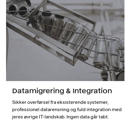
Datamigrering & Integration
Sikker overførsel fra eksisterende systemer,
professionel datarensning og fuld integration med
jeres øvrige IT-landskab. Ingen data går tabt.