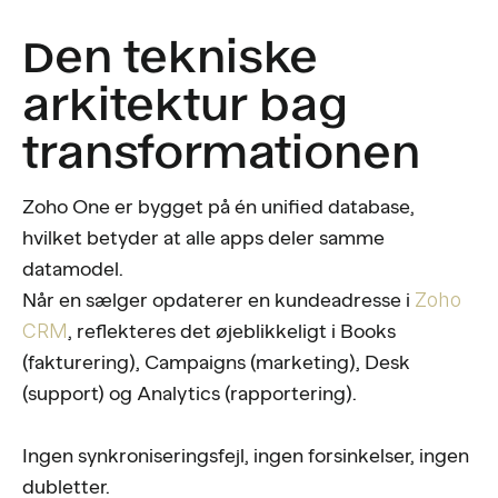
Den tekniske
arkitektur bag
transformationen
Zoho One er bygget på én unified database,
hvilket betyder at alle apps deler samme
datamodel.
Når en sælger opdaterer en kundeadresse i
Zoho
CRM
, reflekteres det øjeblikkeligt i Books
(fakturering), Campaigns (marketing), Desk
(support) og Analytics (rapportering).
Ingen synkroniseringsfejl, ingen forsinkelser, ingen
dubletter.