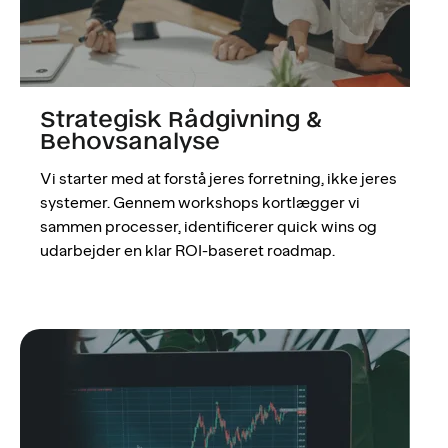
Strategisk Rådgivning &
Behovsanalyse
Vi starter med at forstå jeres forretning, ikke jeres
systemer. Gennem workshops kortlægger vi
sammen processer, identificerer quick wins og
udarbejder en klar ROI-baseret roadmap.