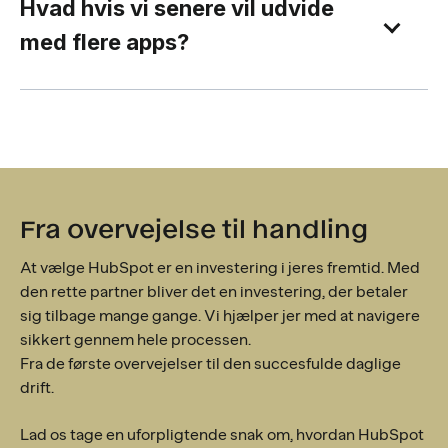
Hvad hvis vi senere vil udvide
med flere apps?
Fra overvejelse til handling
At vælge HubSpot er en investering i jeres fremtid. Med
den rette partner bliver det en investering, der betaler
sig tilbage mange gange. Vi hjælper jer med at navigere
sikkert gennem hele processen.
Fra de første overvejelser til den succesfulde daglige
drift.
Lad os tage en uforpligtende snak om, hvordan HubSpot