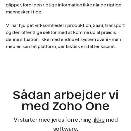
glipper, fordi den rigtige information ikke når de rigtige
mennesker i tide.
Vi har hjulpet virksomheder i produktion, SaaS, transport
og den offentlige sektor med at komme ud af præcis
denne situation. Ikke med endnu et system oveni - men
med én samlet platform, der faktisk erstatter kaoset.
Sådan arbejder vi
med Zoho One
Vi starter med jeres forretning,
ikke
med
software.