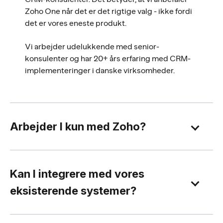
Zoho One når det er det rigtige valg - ikke fordi
det er vores eneste produkt.
Vi arbejder udelukkende med senior-
konsulenter og har 20+ års erfaring med CRM-
implementeringer i danske virksomheder.
Arbejder I kun med Zoho?
Kan I integrere med vores
eksisterende systemer?