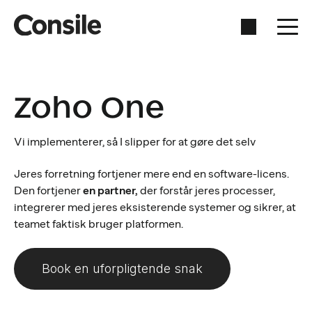
Zoho One
Vi implementerer, så I slipper for at gøre det selv
Jeres forretning fortjener mere end en software-licens.
Den fortjener
en partner,
der forstår jeres processer,
integrerer med jeres eksisterende systemer og sikrer, at
teamet faktisk bruger platformen.
Book en uforpligtende snak