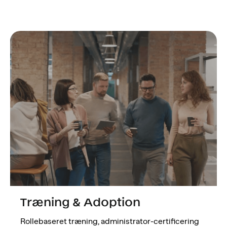
Træning & Adoption
Rollebaseret træning, administrator-certificering