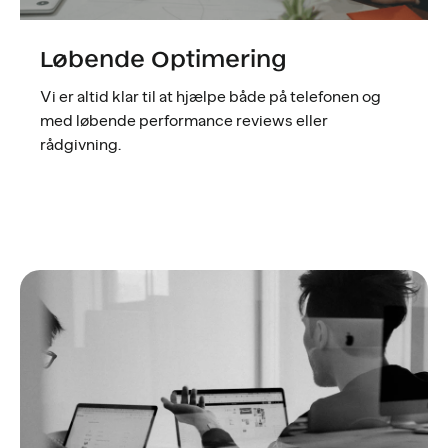
Løbende Optimering
Vi er altid klar til at hjælpe både på telefonen og
med løbende performance reviews eller
rådgivning.