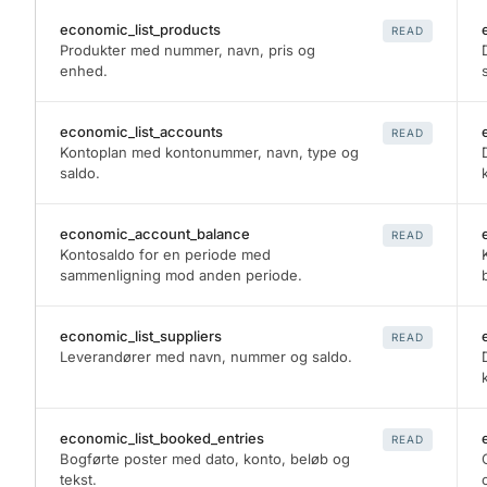
economic_list_products
READ
Produkter med nummer, navn, pris og
enhed.
economic_list_accounts
READ
Kontoplan med kontonummer, navn, type og
saldo.
economic_account_balance
READ
Kontosaldo for en periode med
sammenligning mod anden periode.
economic_list_suppliers
READ
Leverandører med navn, nummer og saldo.
economic_list_booked_entries
READ
Bogførte poster med dato, konto, beløb og
tekst.