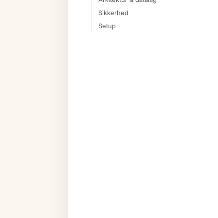
Sikkerhed
Setup