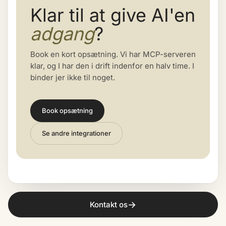
Klar til at give AI'en
adgang
?
Book en kort opsætning. Vi har MCP-serveren
klar, og I har den i drift indenfor en halv time. I
binder jer ikke til noget.
Book opsætning
Se andre integrationer
→
Kontakt os