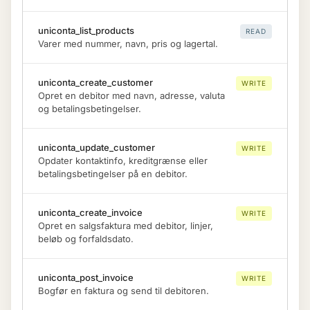
uniconta_list_products
READ
Varer med nummer, navn, pris og lagertal.
uniconta_create_customer
WRITE
Opret en debitor med navn, adresse, valuta
og betalingsbetingelser.
uniconta_update_customer
WRITE
Opdater kontaktinfo, kreditgrænse eller
betalingsbetingelser på en debitor.
uniconta_create_invoice
WRITE
Opret en salgsfaktura med debitor, linjer,
beløb og forfaldsdato.
uniconta_post_invoice
WRITE
Bogfør en faktura og send til debitoren.