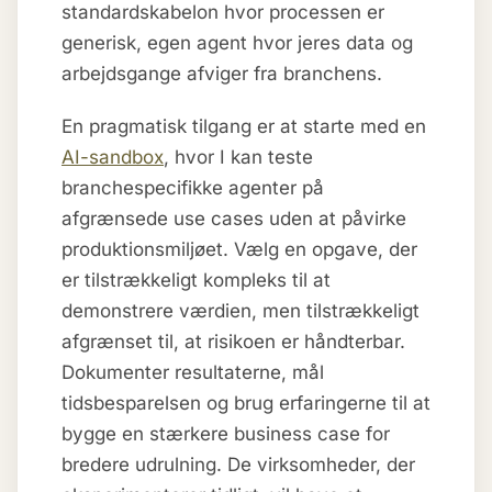
standardskabelon hvor processen er
generisk, egen agent hvor jeres data og
arbejdsgange afviger fra branchens.
En pragmatisk tilgang er at starte med en
AI-sandbox
, hvor I kan teste
branchespecifikke agenter på
afgrænsede use cases uden at påvirke
produktionsmiljøet. Vælg en opgave, der
er tilstrækkeligt kompleks til at
demonstrere værdien, men tilstrækkeligt
afgrænset til, at risikoen er håndterbar.
Dokumenter resultaterne, mål
tidsbesparelsen og brug erfaringerne til at
bygge en stærkere business case for
bredere udrulning. De virksomheder, der