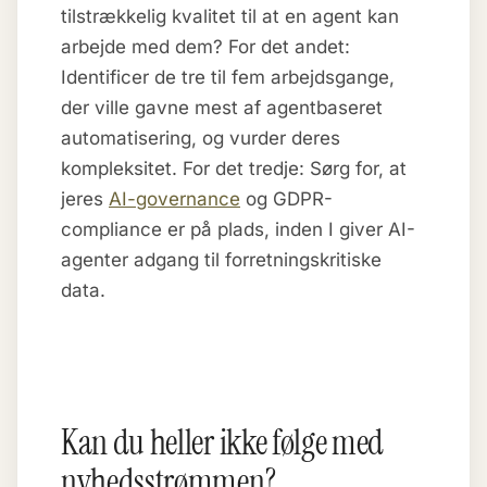
tilstrækkelig kvalitet til at en agent kan
arbejde med dem? For det andet:
Identificer de tre til fem arbejdsgange,
der ville gavne mest af agentbaseret
automatisering, og vurder deres
kompleksitet. For det tredje: Sørg for, at
jeres
AI-governance
og GDPR-
compliance er på plads, inden I giver AI-
agenter adgang til forretningskritiske
data.
Kan du heller ikke følge med
nyhedsstrømmen?