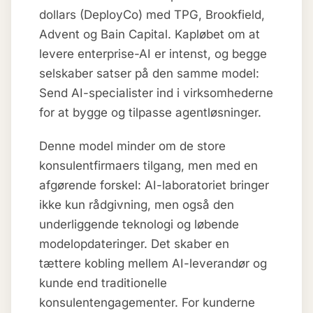
dollars (DeployCo) med TPG, Brookfield,
Advent og Bain Capital. Kapløbet om at
levere enterprise-AI er intenst, og begge
selskaber satser på den samme model:
Send AI-specialister ind i virksomhederne
for at bygge og tilpasse agentløsninger.
Denne model minder om de store
konsulentfirmaers tilgang, men med en
afgørende forskel: AI-laboratoriet bringer
ikke kun rådgivning, men også den
underliggende teknologi og løbende
modelopdateringer. Det skaber en
tættere kobling mellem AI-leverandør og
kunde end traditionelle
konsulentengagementer. For kunderne