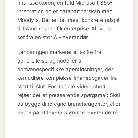
finanssektoren, en fuld Microsoft 365-
integration og et datapartnerskab med
Moody's. Det er det mest konkrete udspil
til branchespecifik enterprise-AI, vi har
set fra en stor AI-leverandør.
Lanceringen markerer et skifte fra
generelle sprogmodeller til
domænespecifikke agentløsninger, der
kan udføre komplekse finansopgaver fra
start til slut. For danske virksomheder
rejser det et presserende spørgsmål: Skal
du bygge dine egne brancheagenter, eller
vente på at leverandørerne leverer dem?