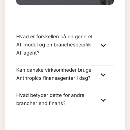
Hvad er forskellen på en generel
AI-model og en branchespecifik
AI-agent?
Kan danske virksomheder bruge
Anthropics finansagenter i dag?
Hvad betyder dette for andre
brancher end finans?