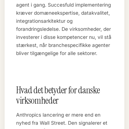
agent i gang. Succesfuld implementering
kræver domæneekspertise, datakvalitet,
integrationsarkitektur og
forandringsledelse. De virksomheder, der
investerer i disse kompetencer nu, vil stå
stærkest, når branchespecifikke agenter
bliver tilgængelige for alle sektorer.
Hvad det betyder for danske
virksomheder
Anthropics lancering er mere end en
nyhed fra Wall Street. Den signalerer et