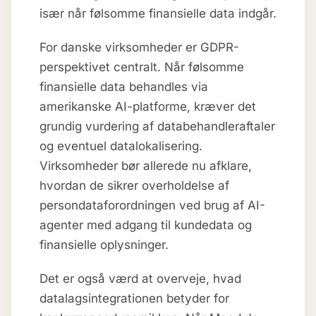
især når følsomme finansielle data indgår.
For danske virksomheder er GDPR-
perspektivet centralt. Når følsomme
finansielle data behandles via
amerikanske AI-platforme, kræver det
grundig vurdering af databehandleraftaler
og eventuel datalokalisering.
Virksomheder bør allerede nu afklare,
hvordan de sikrer overholdelse af
persondataforordningen ved brug af AI-
agenter med adgang til kundedata og
finansielle oplysninger.
Det er også værd at overveje, hvad
datalagsintegrationen betyder for