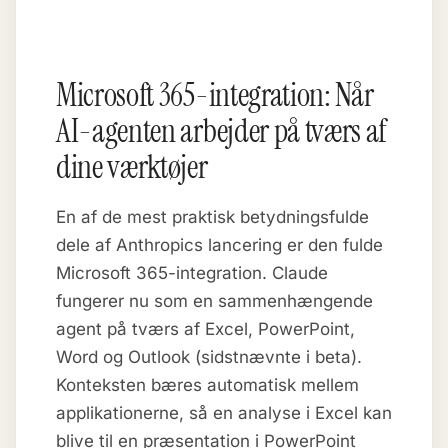
Microsoft 365-integration: Når
AI-agenten arbejder på tværs af
dine værktøjer
En af de mest praktisk betydningsfulde
dele af Anthropics lancering er den fulde
Microsoft 365-integration. Claude
fungerer nu som en sammenhængende
agent på tværs af Excel, PowerPoint,
Word og Outlook (sidstnævnte i beta).
Konteksten bæres automatisk mellem
applikationerne, så en analyse i Excel kan
blive til en præsentation i PowerPoint