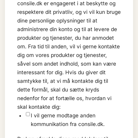
consile.dk er engageret i at beskytte og
respektere dit privatliv, og vi vil kun bruge
dine personlige oplysninger til at
administrere din konto og til at levere de
produkter og tjenester, du har anmodet
om. Fra tid til anden, vil vi gerne kontakte
dig om vores produkter og tjenester,
såvel som andet indhold, som kan være
interessant for dig. Hvis du giver dit
samtykke til, at vi må kontakte dig til
dette formål, skal du sætte kryds
nedenfor for at fortælle os, hvordan vi
skal kontakte dig:
I vil gerne modtage anden
kommunikation fra consile.dk.