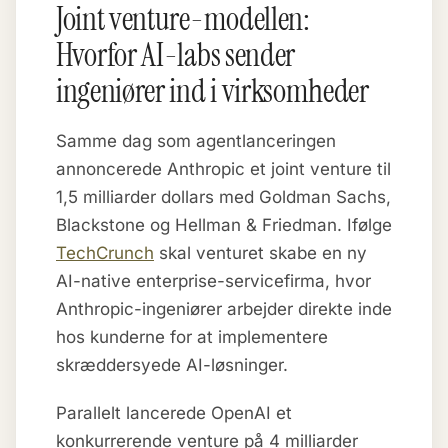
Joint venture-modellen:
Hvorfor AI-labs sender
ingeniører ind i virksomheder
Samme dag som agentlanceringen
annoncerede Anthropic et joint venture til
1,5 milliarder dollars med Goldman Sachs,
Blackstone og Hellman & Friedman. Ifølge
TechCrunch
skal venturet skabe en ny
AI-native enterprise-servicefirma, hvor
Anthropic-ingeniører arbejder direkte inde
hos kunderne for at implementere
skræddersyede AI-løsninger.
Parallelt lancerede OpenAI et
konkurrerende venture på 4 milliarder