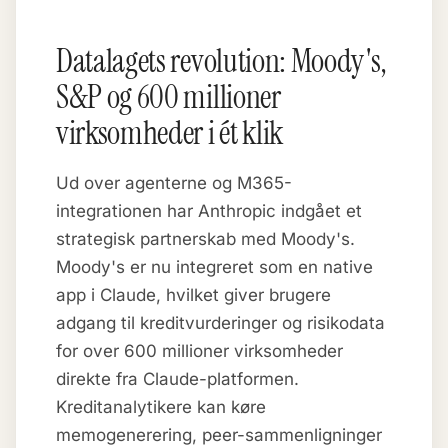
Datalagets revolution: Moody's,
S&P og 600 millioner
virksomheder i ét klik
Ud over agenterne og M365-
integrationen har Anthropic indgået et
strategisk partnerskab med Moody's.
Moody's er nu integreret som en native
app i Claude, hvilket giver brugere
adgang til kreditvurderinger og risikodata
for over 600 millioner virksomheder
direkte fra Claude-platformen.
Kreditanalytikere kan køre
memogenerering, peer-sammenligninger