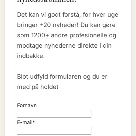
Det kan vi godt forstå, for hver uge
bringer +20 nyheder! Du kan gøre
som 1200+ andre profesionelle og
modtage nyhederne direkte i din
indbakke.
Blot udfyld formularen og du er
med på holdet
Fornavn
E-mail
*