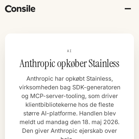
AI
Anthropic opkøber Stainless
Anthropic har opkøbt Stainless,
virksomheden bag SDK-generatoren
og MCP-server-tooling, som driver
klientbibliotekerne hos de fleste
større AI-platforme. Handlen blev
meldt ud mandag den 18. maj 2026.
Den giver Anthropic ejerskab over