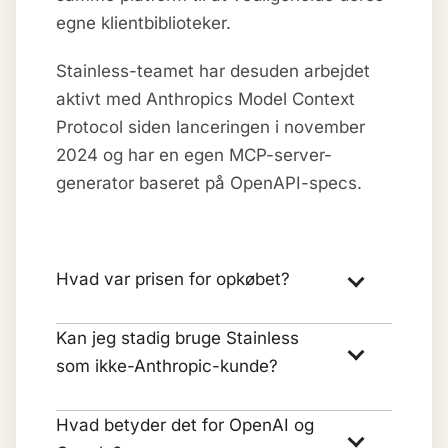
egne klientbiblioteker.
Stainless-teamet har desuden arbejdet
aktivt med Anthropics Model Context
Protocol siden lanceringen i november
2024 og har en egen MCP-server-
generator baseret på OpenAPI-specs.
Hvad var prisen for opkøbet?
Kan jeg stadig bruge Stainless
som ikke-Anthropic-kunde?
Hvad betyder det for OpenAI og