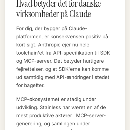
Hvad betyder det for danske
virksomheder på Claude
For dig, der bygger på Claude-
platformen, er konsekvensen positiv på
kort sigt. Anthropic ejer nu hele
toolchain'et fra API-specifikation til SDK
og MCP-server. Det betyder hurtigere
fejlrettelser, og at SDK'erne kan komme
ud samtidig med API-ændringer i stedet
for bagefter.
MCP-økosystemet er stadig under
udvikling. Stainless har været en af de
mest produktive aktører i MCP-server-
generering, og samlingen under