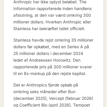
Anthropic har ikke oplyst beløbet. The
Information rapporterede inden handlens
afslutning, at den var værd omkring 300
millioner dollars. Hverken Anthropic eller
Stainless har bekræftet tallet officielt.
Stainless havde rejst omkring 35 millioner
dollars før opkøbet, med en Series A på
25 millioner dollars i december 2024
ledet af Andreessen Horowitz. Den
rapporterede pris på 300 millioner svarer
til en 8x-markup på den rejste kapital.
Det er Anthropics fjerde opkøb på
omkring seks måneder efter Bun
(december 2025), Vercept (februar 2026)
og Coefficient Bio (april 2026). Tempoet