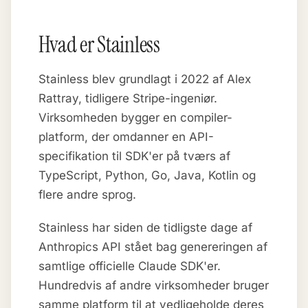
Hvad er Stainless
Stainless blev grundlagt i 2022 af Alex
Rattray, tidligere Stripe-ingeniør.
Virksomheden bygger en compiler-
platform, der omdanner en API-
specifikation til SDK'er på tværs af
TypeScript, Python, Go, Java, Kotlin og
flere andre sprog.
Stainless har siden de tidligste dage af
Anthropics API stået bag genereringen af
samtlige officielle Claude SDK'er.
Hundredvis af andre virksomheder bruger
samme platform til at vedligeholde deres