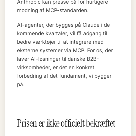
Anthropic kan presse på for hurtigere
modning af MCP-standarden.
AI-agenter, der bygges på Claude i de
kommende kvartaler, vil få adgang til
bedre værktøjer til at integrere med
eksterne systemer via MCP. For os, der
laver AI-løsninger til danske B2B-
virksomheder, er det en konkret
forbedring af det fundament, vi bygger
på.
Prisen er ikke officielt bekræftet