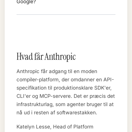
Google?
Hvad får Anthropic
Anthropic får adgang til en moden
compiler-platform, der omdanner en API-
specifikation til produktionsklare SDK'er,
CLI'er og MCP-servere. Det er præcis det
infrastrukturlag, som agenter bruger til at
nå ud i resten af softwarestakken.
Katelyn Lesse, Head of Platform