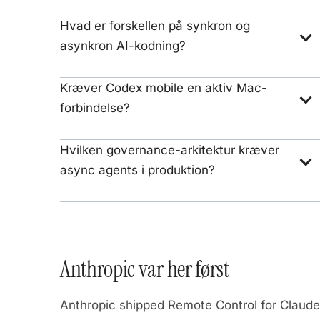
Hvad er forskellen på synkron og
asynkron AI-kodning?
Kræver Codex mobile en aktiv Mac-
forbindelse?
Hvilken governance-arkitektur kræver
async agents i produktion?
Anthropic var her først
Anthropic shipped Remote Control for Claude